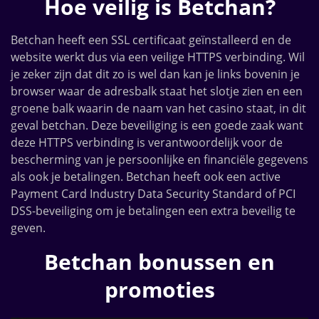
Hoe veilig is Betchan?
Betchan heeft een SSL certificaat geïnstalleerd en de
website werkt dus via een veilige HTTPS verbinding. Wil
je zeker zijn dat dit zo is wel dan kan je links bovenin je
browser waar de adresbalk staat het slotje zien en een
groene balk waarin de naam van het casino staat, in dit
geval betchan. Deze beveiliging is een goede zaak want
deze HTTPS verbinding is verantwoordelijk voor de
bescherming van je persoonlijke en financiële gegevens
als ook je betalingen. Betchan heeft ook een active
Payment Card Industry Data Security Standard of PCI
DSS-beveiliging om je betalingen een extra beveilig te
geven.
Betchan bonussen en
promoties