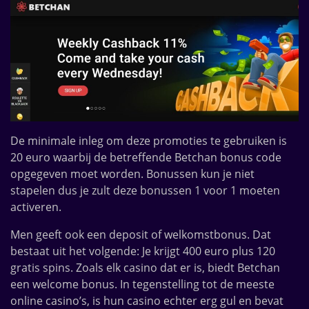
De minimale inleg om deze promoties te gebruiken is
20 euro waarbij de betreffende Betchan bonus code
opgegeven moet worden. Bonussen kun je niet
stapelen dus je zult deze bonussen 1 voor 1 moeten
activeren.
Men geeft ook een deposit of welkomstbonus. Dat
bestaat uit het volgende: Je krijgt 400 euro plus 120
gratis spins. Zoals elk casino dat er is, biedt Betchan
een welcome bonus. In tegenstelling tot de meeste
online casino’s, is hun casino echter erg gul en bevat