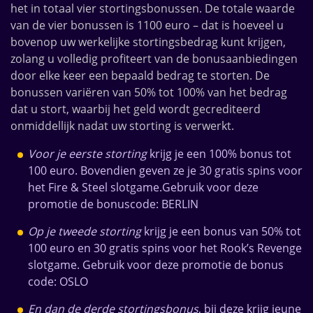
het in totaal vier stortingsbonussen. De totale waarde
van de vier bonussen is 1100 euro – dat is hoeveel u
bovenop uw werkelijke stortingsbedrag kunt krijgen,
zolang u volledig profiteert van de bonusaanbiedingen
door elke keer een bepaald bedrag te storten. De
bonussen variëren van 50% tot 100% van het bedrag
dat u stort, waarbij het geld wordt gecrediteerd
onmiddellijk nadat uw storting is verwerkt.
Voor je eerste storting
krijg je een 100% bonus tot
100 euro. Bovendien geven ze je 30 gratis spins voor
het Fire & Steel slotgame.Gebruik voor deze
promotie de bonuscode: BERLIN
Op je tweede storting
krijg je een bonus van 50% tot
100 euro en 30 gratis spins voor het Rook’s Revenge
slotgame. Gebruik voor deze promotie de bonus
code: OSLO
En dan de derde stortingsbonus
, bij deze krijg jeune