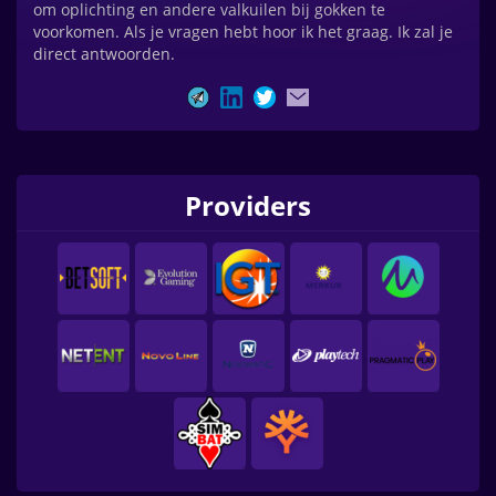
om oplichting en andere valkuilen bij gokken te
voorkomen. Als je vragen hebt hoor ik het graag. Ik zal je
direct antwoorden.
Providers