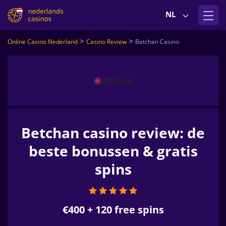
NL
>
>
Online Casino Nederland
Casino Review
Betchan Casino
Betchan casino review: de
beste bonussen & gratis
spins
€400 + 120 free spins