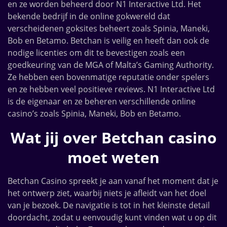
en ze worden beheerd door N1 Interactive Ltd. Het
bekende bedrijf in de online gokwereld dat
verscheidenen goksites beheert zoals Spinia, Maneki,
Bob en Betamo. Betchan is veilig en heeft dan ook de
nodige licenties om dit te bevestigen zoals een
goedkeuring van de MGA of Malta’s Gaming Authority.
Ze hebben een bovenmatige reputatie onder spelers
en ze hebben veel positieve reviews. N1 Interactive Ltd
is de eigenaar en ze beheren verschillende online
casino’s zoals Spinia, Maneki, Bob en Betamo.
Wat jij over Betchan casino
moet weten
Betchan Casino spreekt je aan vanaf het moment dat je
het ontwerp ziet, waarbij niets je afleidt van het doel
van je bezoek. De navigatie is tot in het kleinste detail
doordacht, zodat u eenvoudig kunt vinden wat u op dit