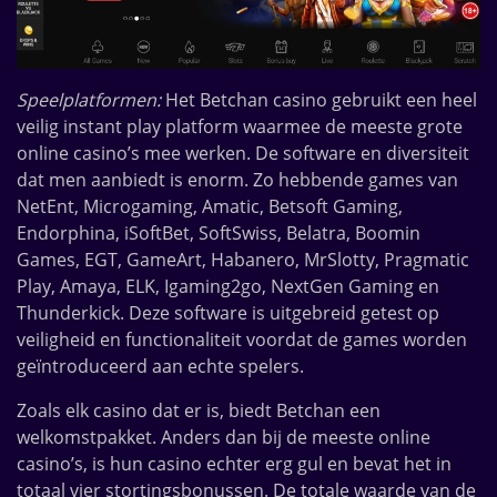
Speelplatformen:
Het Betchan casino gebruikt een heel
veilig instant play platform waarmee de meeste grote
online casino’s mee werken. De software en diversiteit
dat men aanbiedt is enorm. Zo hebbende games van
NetEnt, Microgaming, Amatic, Betsoft Gaming,
Endorphina, iSoftBet, SoftSwiss, Belatra, Boomin
Games, EGT, GameArt, Habanero, MrSlotty, Pragmatic
Play, Amaya, ELK, Igaming2go, NextGen Gaming en
Thunderkick. Deze software is uitgebreid getest op
veiligheid en functionaliteit voordat de games worden
geïntroduceerd aan echte spelers.
Zoals elk casino dat er is, biedt Betchan een
welkomstpakket. Anders dan bij de meeste online
casino’s, is hun casino echter erg gul en bevat het in
totaal vier stortingsbonussen. De totale waarde van de