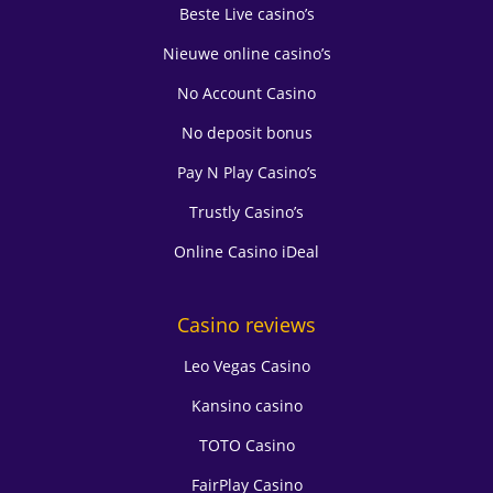
Beste Live casino’s
Nieuwe online casino’s
No Account Casino
No deposit bonus
Pay N Play Casino’s
Trustly Casino’s
Online Casino iDeal
Casino reviews
Leo Vegas Casino
Kansino casino
TOTO Casino
FairPlay Casino