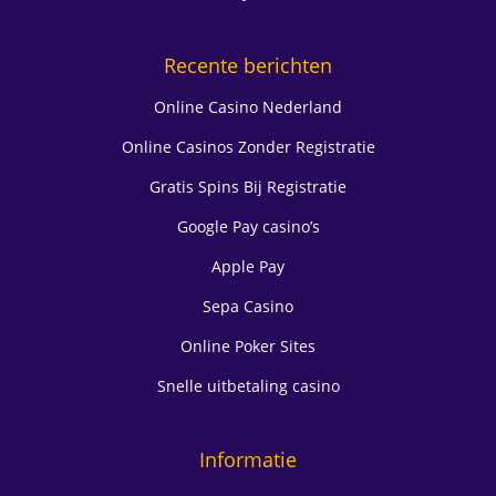
Recente berichten
Online Casino Nederland
Online Casinos Zonder Registratie
Gratis Spins Bij Registratie
Google Pay casino’s
Apple Pay
Sepa Casino
Online Poker Sites
Snelle uitbetaling casino
Informatie