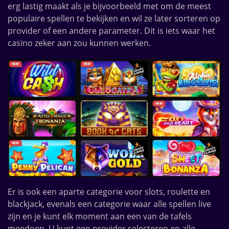
erg lastig maakt als je bijvoorbeeld met om de meest
populaire spellen te bekijken en wil ze later sorteren op
provider of een andere parameter. Dit is iets waar het
casino zeker aan zou kunnen werken.
Er is ook een aparte categorie voor slots, roulette en
blackjack, evenals een categorie waar alle spellen live
zijn en je kunt elk moment aan een van de tafels
meedoen. U kunt een provider selecteren en alle