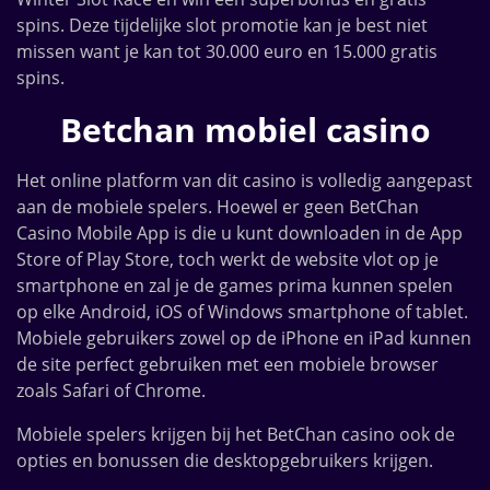
spins. Deze tijdelijke slot promotie kan je best niet
missen want je kan tot 30.000 euro en 15.000 gratis
spins.
Betchan mobiel casino
Het online platform van dit casino is volledig aangepast
aan de mobiele spelers. Hoewel er geen BetChan
Casino Mobile App is die u kunt downloaden in de App
Store of Play Store, toch werkt de website vlot op je
smartphone en zal je de games prima kunnen spelen
op elke Android, iOS of Windows smartphone of tablet.
Mobiele gebruikers zowel op de iPhone en iPad kunnen
de site perfect gebruiken met een mobiele browser
zoals Safari of Chrome.
Mobiele spelers krijgen bij het BetChan casino ook de
opties en bonussen die desktopgebruikers krijgen.