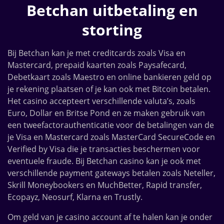
Betchan uitbetaling en
storting
Bij Betchan kan je met creditcards zoals Visa en
Mastercard, prepaid kaarten zoals Paysafecard,
Debetkaart zoals Maestro en online bankieren geld op
je rekening plaatsen of je kan ook met Bitcoin betalen.
Het casino accepteert verschillende valuta’s, zoals
Euro, Dollar en Britse Pond en ze maken gebruik van
een tweefactorauthenticatie voor de betalingen van de
je Visa en Mastercard zoals MasterCard SecureCode en
Verified by Visa die je transacties beschermen voor
eventuele fraude. Bij Betchan casino kan je ook met
verschillende payment gateways betalen zoals Neteller,
Skrill Moneybookers en MuchBetter, Rapid transfer,
Ecopayz, Neosurf, Klarna en Trustly.
Om geld van je casino account af te halen kan je onder