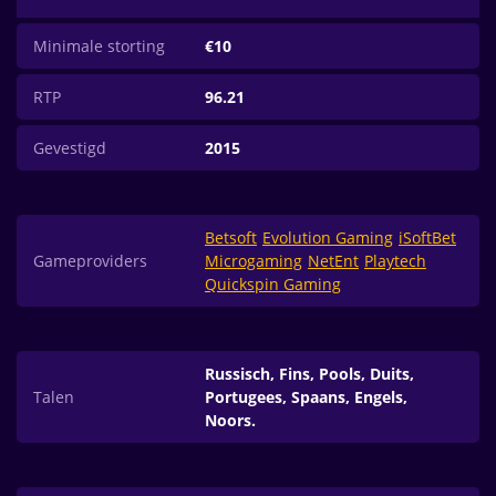
Minimale storting
€10
RTP
96.21
Gevestigd
2015
Betsoft
Evolution Gaming
iSoftBet
Gameproviders
Microgaming
NetEnt
Playtech
Quickspin Gaming
Russisch, Fins, Pools, Duits,
Talen
Portugees, Spaans, Engels,
Noors.