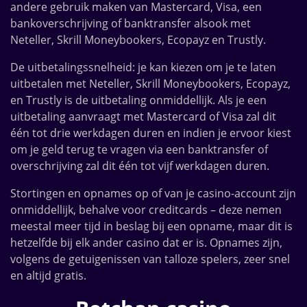
andere gebruik maken van Mastercard, Visa, een
bankoverschrijving of banktransfer alsook met
Neteller, Skrill Moneybookers, Ecopayz en Trustly.
De uitbetalingssnelheid: je kan kiezen om je te laten
uitbetalen met Neteller, Skrill Moneybookers, Ecopayz,
en Trustly is de uitbetaling onmiddellijk. Als je een
uitbetaling aanvraagt met Mastercard of Visa zal dit
één tot drie werkdagen duren en indien je ervoor kiest
om je geld terug te vragen via een banktransfer of
overschrijving zal dit één tot vijf werkdagen duren.
Stortingen en opnames op of van je casino-account zijn
onmiddellijk, behalve voor creditcards – deze nemen
meestal meer tijd in beslag bij een opname, maar dit is
hetzelfde bij elk ander casino dat er is. Opnames zijn,
volgens de getuigenissen van talloze spelers, zeer snel
en altijd gratis.