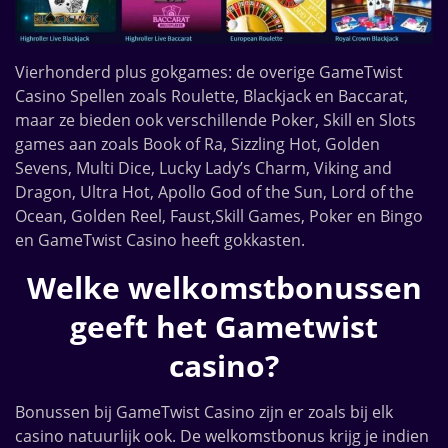
Vierhonderd plus gokgames: de overige GameTwist
Casino Spellen zoals Roulette, Blackjack en Baccarat,
maar ze bieden ook verschillende Poker, Skill en Slots
games aan zoals Book of Ra, Sizzling Hot, Golden
Sevens, Multi Dice, Lucky Ladyʼs Charm, Viking and
Dragon, Ultra Hot, Apollo God of the Sun, Lord of the
Ocean, Golden Reel, Faust,Skill Games, Poker en Bingo
en GameTwist Casino heeft gokkasten.
Welke welkomstbonussen
geeft het Gametwist
casino?
Bonussen bij GameTwist Casino zijn er zoals bij elk
casino natuurlijk ook. De welkomstbonus krijg je indien