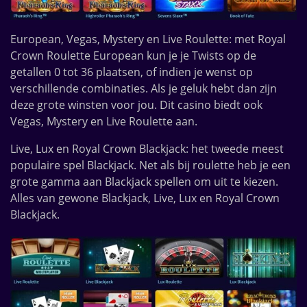
European, Vegas, Mystery en Live Roulette: met Royal
Crown Roulette European kun je je Twists op de
getallen 0 tot 36 plaatsen, of indien je wenst op
verschillende combinaties. Als je geluk hebt dan zijn
deze grote winsten voor jou. Dit casino biedt ook
Vegas, Mystery en Live Roulette aan.
Live, Lux en Royal Crown Blackjack: het tweede meest
populaire spel Blackjack. Net als bij roulette heb je een
grote gamma aan Blackjack spellen om uit te kiezen.
Alles van gewone Blackjack, Live, Lux en Royal Crown
Blackjack.