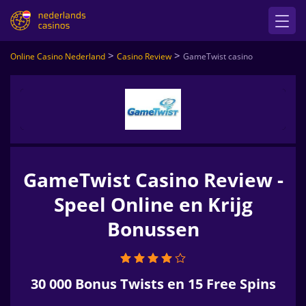
>
>
Online Casino Nederland
Casino Review
GameTwist casino
GameTwist Casino Review -
Speel Online en Krijg
Bonussen
30 000 Bonus Twists en 15 Free Spins