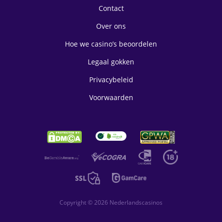
Contact
Over ons
Hoe we casino’s beoordelen
Legaal gokken
Privacybeleid
Voorwaarden
Copyright © 2026 Nederlandscasinos