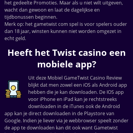
het gedeelte Promoties. Maar als u niet wilt uitgeven,
wacht dan gewoon en laat de dagelijkse en
tijdbonussen beginnen.
Merk op: het gametwist com spel is voor spelers ouder
dan 18 jaar, winsten kunnen niet worden omgezet in
echt geld.
Heeft het Twist casino een
mobiele app?
Uit deze Mobiel GameTwist Casino Review
blijkt dat men zowel een iOS als Android app
hebben die je kan downloaden. De IOS app
voor iPhone en iPad kan je rechtstreeks
downloaden in de iTunes ook de Android
app kan je direct downloaden in de Playstore van
Google. Indien je liever via je webbrowser speelt zonder
de app te downloaden kan dit ook want Gametwist