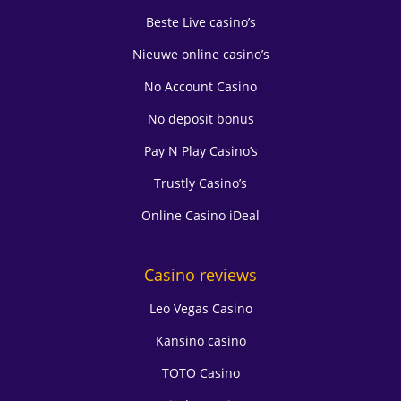
Beste Live casino’s
Nieuwe online casino’s
No Account Casino
No deposit bonus
Pay N Play Casino’s
Trustly Casino’s
Online Casino iDeal
Casino reviews
Leo Vegas Casino
Kansino casino
TOTO Casino