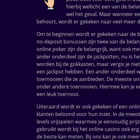
hierbij wellicht een van de bel
wel het geval. Maar wanneer een
behoort, wordt er gekeken naar veel meer d
Om te beginnen wordt er gekeken naar de b
no-deposit bonussen zijn twee van de bela
online poker zijn de belangrijk, want ook m
ander onderdeel zijn de jackpotten, nu is h
worden bij de gokkasten, maar vergis je nie
een jackpot hebben. Een ander onderdeel wa
toernooien die ze aanbieden. De meeste on
onder andere toernooien. Hiermee kan je ee
een leuk toernooi.
Uiteraard wordt er ook gekeken of een onli
klanten beloond voor hun inzet. In de meest
levels vrijspelen waarmee je eenvoudig prijz
gebruikt wordt bij het online casino ook erg
de beste kan meten. Bij ons kan je ook meer 