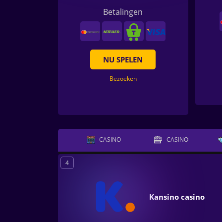
Betalingen
NU SPELEN
Bezoeken
CASINO
CASINO
4
Kansino casino