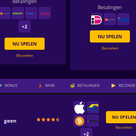
Betalingen
Betalingen
+2
NU SPELEN
NU SPELEN
Bezoeken
Bezoeken
BONUS
RANK
BETALINGEN
RECENSIE
NU SPELE
geen
Bezoeken
+2