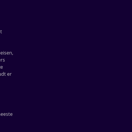
t
eisen,
ers
ze
udt er
meeste