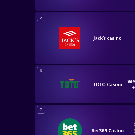
5
Jack’s casino
6
We
TOTO Casino
+
7
Bet365 Casino