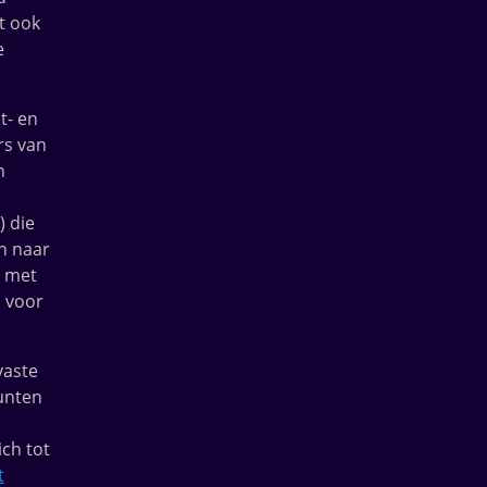
t ook
e
t- en
rs van
n
) die
n naar
r met
n voor
vaste
punten
ich tot
t