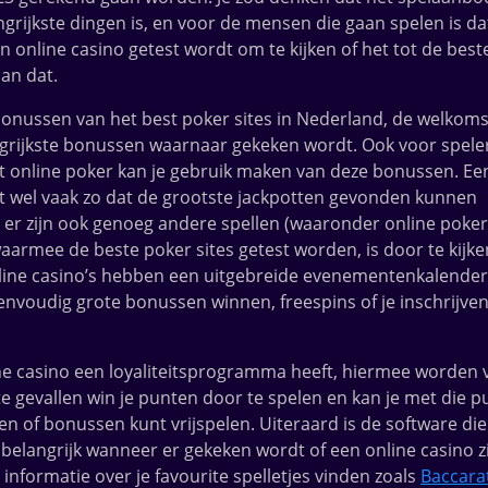
angrijkste dingen is, en voor de mensen die gaan spelen is da
 online casino getest wordt om te kijken of het tot de best
an dat.
onussen van het best poker sites in Nederland, de welkoms
ngrijkste bonussen waarnaar gekeken wordt. Ook voor spele
et online poker kan je gebruik maken van deze bonussen. Ee
et wel vaak zo dat de grootste jackpotten gevonden kunnen
t er zijn ook genoeg andere spellen (waaronder online poker
armee de beste poker sites getest worden, is door te kijke
line casino’s hebben een uitgebreide evenementenkalende
nvoudig grote bonussen winnen, freespins of je inschrijve
ne casino een loyaliteitsprogramma heeft, hiermee worden 
e gevallen win je punten door te spelen en kan je met die 
en of bonussen kunt vrijspelen. Uiteraard is de software die
 belangrijk wanneer er gekeken wordt of een online casino z
informatie over je favourite spelletjes vinden zoals
Baccara