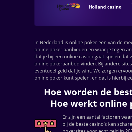
Holland сasino
In Nederland is online poker een van de mees
online poker aanbieden en waar je tegen and
dat je bij een online casino gaat spelen dat
online pokeraanbod vinden. Bij andere sites 
eventueel geld dat je wint. We zorgen ervoo
online poker kunt spelen, en dat is hierbij e
Hoe worden de beste
Hoe werkt online
Er zijn een aantal factoren waar
bij de beste casino’s kan schare
pokersites voor echt geld in 2