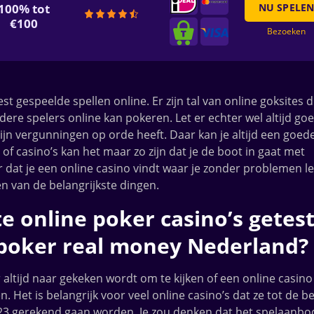
100% tot
NU SPELE
€100
Bezoeken
t gespeelde spellen online. Er zijn tal van online goksites d
ere spelers online kan pokeren. Let er echter wel altijd go
 zijn vergunningen op orde heeft. Daar kan je altijd een goed
of casino’s kan het maar zo zijn dat je de boot in gaat met
r dat je een online casino vindt waar je zonder problemen l
en van de belangrijkste dingen.
 online poker casino’s getest
 poker real money Nederland?
 altijd naar gekeken wordt om te kijken of een online casino
n. Het is belangrijk voor veel online casino’s dat ze tot de b
023 gerekend gaan worden. Je zou denken dat het spelaanbo