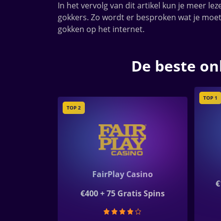
In het vervolg van dit artikel kun je meer l
gokkers. Zo wordt er besproken wat je moe
gokken op het internet.
De beste on
TOP 1
TOP 2
FairPlay Casino
€
€400 + 75 Gratis Spins