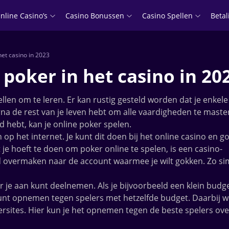
nline Casino’s
Casino Bonussen
Casino Spellen
Betal
het casino in 2023
poker in het casino in 20
llen om te leren. Er kan rustig gesteld worden dat je enkele
na de rest van je leven hebt om alle vaardigheden te maste
 hebt, kan je online poker spelen.
p het internet. Je kunt dit doen bij het online casino en go
t je hoeft te doen om poker online te spelen, is een casino-
 overmaken naar de account waarmee je wilt gokken. Zo sim
ar je aan kunt deelnemen. Als je bijvoorbeeld een klein budg
kunt opnemen tegen spelers met hetzelfde budget. Daarbij 
sites. Hier kun je het opnemen tegen de beste spelers ove