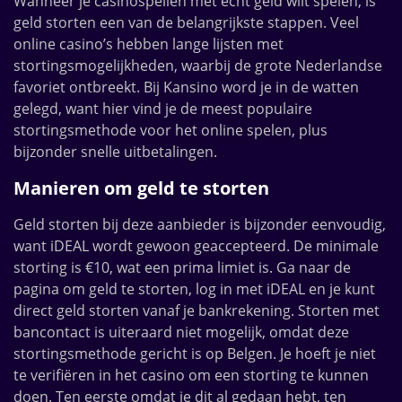
Wanneer je casinospellen met echt geld wilt spelen, is
geld storten een van de belangrijkste stappen. Veel
online casino’s hebben lange lijsten met
stortingsmogelijkheden, waarbij de grote Nederlandse
favoriet ontbreekt. Bij Kansino word je in de watten
gelegd, want hier vind je de meest populaire
stortingsmethode voor het online spelen, plus
bijzonder snelle uitbetalingen.
Manieren om geld te storten
Geld storten bij deze aanbieder is bijzonder eenvoudig,
want iDEAL wordt gewoon geaccepteerd. De minimale
storting is €10, wat een prima limiet is. Ga naar de
pagina om geld te storten, log in met iDEAL en je kunt
direct geld storten vanaf je bankrekening. Storten met
bancontact is uiteraard niet mogelijk, omdat deze
stortingsmethode gericht is op Belgen. Je hoeft je niet
te verifiëren in het casino om een storting te kunnen
doen. Ten eerste omdat je dit al gedaan hebt, ten