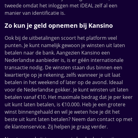
tweede omdat het inloggen met iDEAL zelf al een
manier van identificatie is.
Zo kun je geld opnemen bij Kansino
Ook bij de uitbetalingen scoort het platform veel
punten. Je kunt namelijk gewoon je winsten uit laten
betalen naar de bank. Aangezien Kansino een
Nederlandse aanbieder is, is er géén internationale
transactie nodig. De winsten staan dus binnen een
kwartiertje op je rekening, zelfs wanneer je uit laat
betalen in het weekend of later op de avond. Ideaal
voor de Nederlandse gokker. Je kunt winsten uit laten
betalen vanaf €10. Het maximale bedrag dat je per keer
uit kunt laten betalen, is €10.000. Heb je een grotere
winst binnengehaald en wil je weten hoe je dit het
beste uit kunt laten betalen? Neem dan contact op met
de klantenservice. Zij helpen je graag verder.