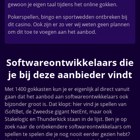
gewoon je eigen taal tijdens het online gokken.
Pokerspellen, bingo en sportwedden ontbreken bij
dit casino. Ook zijn er zo ver wij weten geen plannen
om dit toe te voegen aan het aanbod.
Softwareontwikkelaars die
je bij deze aanbieder vindt
Met 1400 gokkasten kun je er eigenlijk al direct vanuit
gaan dat het aanbod aan softwareontwikkelaars ook
bijzonder groot is. Dat klopt: hier vind je spellen van
iSoftBet, de Zweedse gigant NetEnt, maar ook
Stakelogic en Thunderkick staan in de lijst. Ben je op
zoek naar de onbekendere softwareontwikkelaars om
spellen te spelen die je nog nooit eerder gezien hebt?