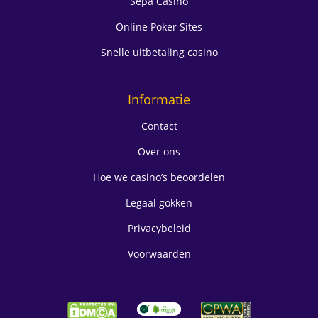
Sepa Casino
Online Poker Sites
Snelle uitbetaling casino
Informatie
Contact
Over ons
Hoe we casino’s beoordelen
Legaal gokken
Privacybeleid
Voorwaarden