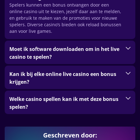
Spelers kunnen een bonus ontvangen door een
online casino uit te kiezen, jezelf daar aan te melden,
en gebruik te maken van de promoties voor nieuwe
spelers. Diverse casino’s bieden ook reload bonussen
aan voor live games.
Moet ik software downloaden om in het live
casino te spelen?
Kan ik bij elke online live casino een bonus
krijgen?
Welke casino spellen kan ik met deze bonus
spelen?
Geschreven door: