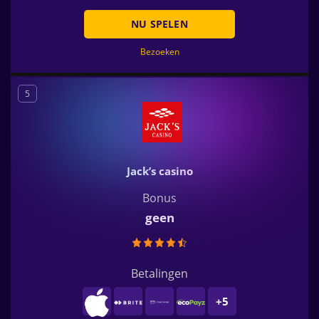
NU SPELEN
Bezoeken
5
Jack’s casino
Bonus
geen
Betalingen
+5