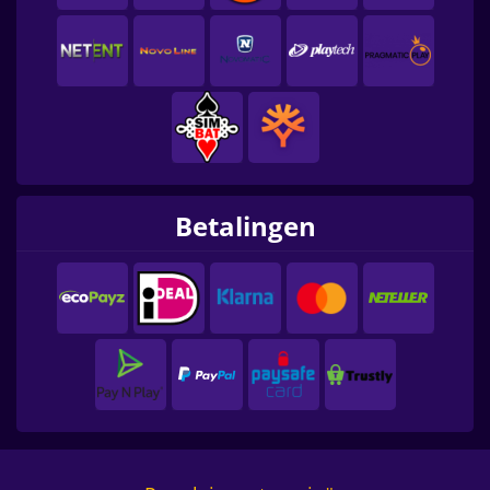
Betalingen