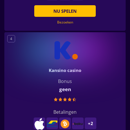
NU SPELEN
Bezoeken
4
Kansino casino
Bonus
geen
Betalingen
+2