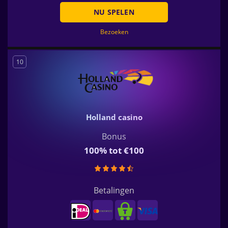
NU SPELEN
Bezoeken
10
Holland сasino
Bonus
100% tot €100
Betalingen