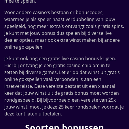
mee te spelen.
Voor andere casino’s bestaan er bonuscodes,
waarmee je als speler naast verdubbeling van jouw
speelgeld, nog meer extra’s ontvangt zoals gratis spins.
Je kunt met jouw bonus dus spelen bij diverse live
dealer opties, maar ook extra winst maken bij andere
online gokspellen.
Je kunt ook nog een gratis live casino bonus krijgen.
Hierbij ontvang je een gratis casino-chip om in te
zetten bij diverse games. Let er op dat winst uit gratis
online gokspellen vaak verbonden is aan een
inzetvereiste. Deze vereiste bestaat uit een x aantal
keer dat jouw winst uit de gratis bonus moet worden
rondgespeeld. Bij bijvoorbeeld een vereiste van 25x
jouw winst, moet je deze 25 keer rondspelen voordat je
deze kunt laten uitbetalen.
Soorten bonussen