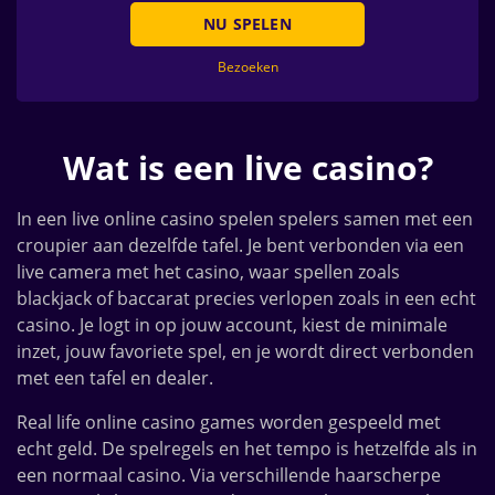
NU SPELEN
Bezoeken
Wat is een live casino?
In een live online casino spelen spelers samen met een
croupier aan dezelfde tafel. Je bent verbonden via een
live camera met het casino, waar spellen zoals
blackjack of baccarat precies verlopen zoals in een echt
casino. Je logt in op jouw account, kiest de minimale
inzet, jouw favoriete spel, en je wordt direct verbonden
met een tafel en dealer.
Real life online casino games worden gespeeld met
echt geld. De spelregels en het tempo is hetzelfde als in
een normaal casino. Via verschillende haarscherpe