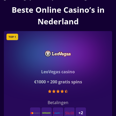
Beste Online Casino’s in
Nederland
TOP 1
LeoVegas casino
€1000 + 200 gratis spins
Betalingen
+2