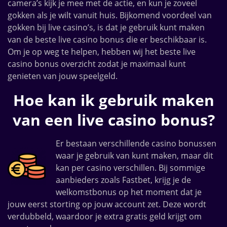
camera’s kijk je mee met de actie, en kun je zoveel
gokken als je wilt vanuit huis. Bijkomend voordeel van
gokken bij live casino’s, is dat je gebruik kunt maken
van de beste live casino bonus die er beschikbaar is.
Om je op weg te helpen, hebben wij het beste live
casino bonus overzicht zodat je maximaal kunt
genieten van jouw speelgeld.
Hoe kan ik gebruik maken
van een live casino bonus?
Er bestaan verschillende casino bonussen
waar je gebruik van kunt maken, maar dit
kan per casino verschillen. Bij sommige
aanbieders zoals Fastbet, krijg je de
welkomstbonus op het moment dat je
jouw eerst storting op jouw account zet. Deze wordt
verdubbeld, waardoor je extra gratis geld krijgt om