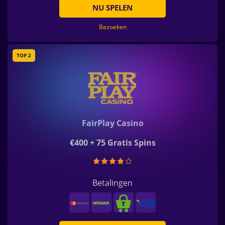
NU SPELEN
Bezoeken
TOP 2
FairPlay Casino
€400 + 75 Gratis Spins
Betalingen