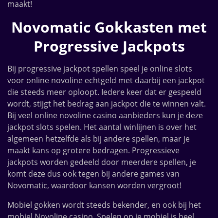
maakt!
Novomatic Gokkasten met
Progressive Jackpots
Bij progressive jackpot spellen speel je online slots
voor online novoline echtgeld met daarbij een jackpot
die steeds meer oploopt. Iedere keer dat er gespeeld
wordt, stijgt het bedrag aan jackpot die te winnen valt.
Bij veel online novoline casino aanbieders kun je deze
jackpot slots spelen. Het aantal winlijnen is over het
algemeen hetzelfde als bij andere spellen, maar je
maakt kans op grotere bedragen. Progressieve
jackpots worden gedeeld door meerdere spellen, je
komt deze dus ook tegen bij andere games van
Novomatic, waardoor kansen worden vergroot!
Mobiel gokken wordt steeds bekender, en ook bij het
mobiel Novoline casino. Spelen op je mobiel is heel