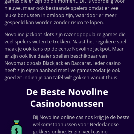
games die er zijn op dit moment. Dit is voordelig voor
nieuwe, maar ook bestaande spelers omdat er veel
leuke bonussen in omloop zijn, waardoor er meer
gespeeld kan worden zonder risico te lopen.
Novoline jackpot slots zijn razendpopulaire games die
veel spelers weten te trekken. Naast het reguliere spel
maak je ook kans op de echte Novoline jackpot. Maar
er zijn ook live dealer spellen beschikbaar van
Novomatic zoals Blackjack en Baccarat. Ieder casino
heeft zijn eigen aanbod met live games zodat je ook
goed zit indien je aan tafel wilt gokken vanuit thuis.
De Beste Novoline
Casinobonussen
Bij Novoline online casinos krijg je de beste
welkomstbonussen voor Nederlandse
gokkers online. Er zijn veel casino