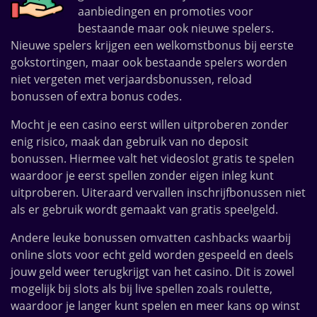
aanbiedingen en promoties voor
bestaande maar ook nieuwe spelers.
Nieuwe spelers krijgen een welkomstbonus bij eerste
gokstortingen, maar ook bestaande spelers worden
niet vergeten met verjaardsbonussen, reload
bonussen of extra bonus codes.
Mocht je een casino eerst willen uitproberen zonder
enig risico, maak dan gebruik van no deposit
bonussen. Hiermee valt het videoslot gratis te spelen
waardoor je eerst spellen zonder eigen inleg kunt
uitproberen. Uiteraard vervallen inschrijfbonussen niet
als er gebruik wordt gemaakt van gratis speelgeld.
Andere leuke bonussen omvatten cashbacks waarbij
online slots voor echt geld worden gespeeld en deels
jouw geld weer terugkrijgt van het casino. Dit is zowel
mogelijk bij slots als bij live spellen zoals roulette,
waardoor je langer kunt spelen en meer kans op winst