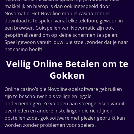
makkelijk en hierop is dan ook ingespeeld door
Novomatic. Het Novoline mobiel casino zonder
download is te spelen vanaf elke telefoon, gewoon in
een browser. Gokspellen van Novomatic zijn ook
geoptimaliseerd om op kleine schermen te spelen.
Speel gewoon vanuit jouw luie stoel, zonder dat je naar
het casino hoeft!
Veilig Online Betalen om te
Gokken
Online casino’s die Novoline-spelsoftware gebruiken
zijn te beschouwen als veilige en legale
ondernemingen. Ze voldoen aan strenge eisen vanuit
overheden en andere instellingen die richtlijnen
opstellen zodat gok software met plezier gebruikt kan
worden zonder problemen voor spelers.