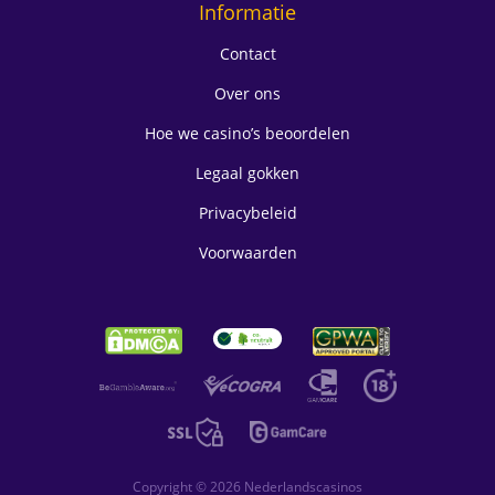
Informatie
Contact
Over ons
Hoe we casino’s beoordelen
Legaal gokken
Privacybeleid
Voorwaarden
Copyright © 2026 Nederlandscasinos