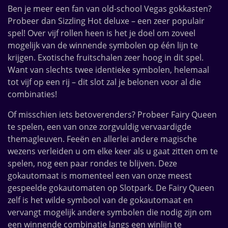
Ben je meer een fan van old-school Vegas gokkasten?
Probeer dan Sizzling Hot deluxe – een zeer populair
spel! Over vijf rollen heen is het je doel om zoveel
mogelijk van de winnende symbolen op één lijn te
krijgen. Exotische fruitschalen zeer hoog in dit spel.
Want van slechts twee identieke symbolen, helemaal
tot vijf op een rij – dit slot zal je belonen voor al die
combinaties!
Of misschien iets betoverenders? Probeer Fairy Queen
te spelen, een van onze zorgvuldig vervaardigde
themagleuven. Feeën en allerlei andere magische
wezens verleiden u om elke keer als u gaat zitten om te
spelen, nog een paar rondes te blijven. Deze
gokautomaat is momenteel een van onze meest
gespeelde gokautomaten op Slotpark. De Fairy Queen
zelf is het wilde symbool van de gokautomaat en
vervangt mogelijk andere symbolen die nodig zijn om
een winnende combinatie langs een winlijn te