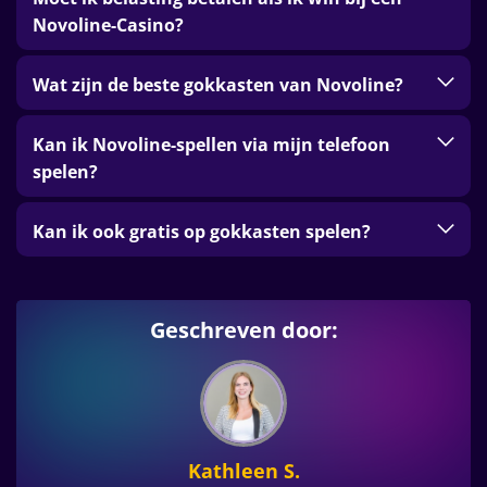
Novoline-Casino?
Wat zijn de beste gokkasten van Novoline?
Kan ik Novoline-spellen via mijn telefoon
spelen?
Kan ik ook gratis op gokkasten spelen?
Geschreven door:
Kathleen
S.