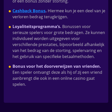
of een bonus zonder storting.
Cashback Bonus
.
Hiermee kun je een deel van je
verloren bedrag terugkrijgen.
Loyaliteitsprogramma’s.
Bonussen voor
serieuze spelers voor grote bedragen. Ze kunnen
individueel worden uitgegeven voor
verschillende prestaties, bijvoorbeeld afhankelijk
van het bedrag van de storting, spelervaring en
het gebruik van specifieke betaalmethoden.
Bonus voor het doorverwijzen van vrienden.
Een speler ontvangt deze als hij of zij een vriend
aanbrengt die ook in een online casino gaat
spelen.