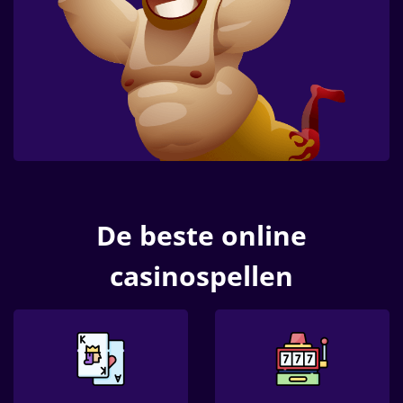
De beste online
casinospellen
Blackjack
Fruitautomaten en gokkast