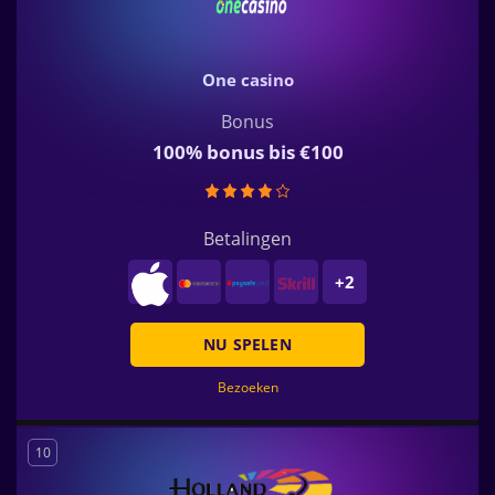
One casino
Bonus
100% bonus bis €100
Betalingen
+2
NU SPELEN
Bezoeken
10