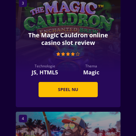
3
The Magic Cauldron online
casino slot review
Technologie
Thema
JS, HTML5
Magic
SPEEL NU
4