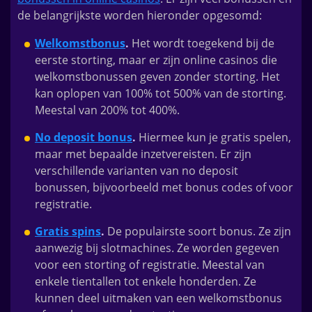
de belangrijkste worden hieronder opgesomd:
Welkomstbonus
.
Het wordt toegekend bij de
eerste storting, maar er zijn online casinos die
welkomstbonussen geven zonder storting. Het
kan oplopen van 100% tot 500% van de storting.
Meestal van 200% tot 400%.
No deposit bonus
.
Hiermee kun je gratis spelen,
maar met bepaalde inzetvereisten. Er zijn
verschillende varianten van no deposit
bonussen, bijvoorbeeld met bonus codes of voor
registratie.
Gratis spins
.
De populairste soort bonus. Ze zijn
aanwezig bij slotmachines. Ze worden gegeven
voor een storting of registratie. Meestal van
enkele tientallen tot enkele honderden. Ze
kunnen deel uitmaken van een welkomstbonus