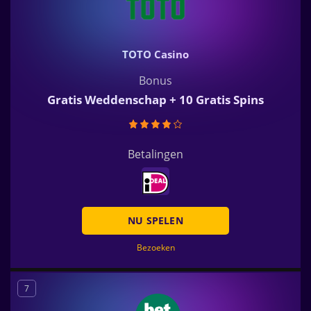
TOTO Casino
Bonus
Gratis Weddenschap + 10 Gratis Spins
Betalingen
NU SPELEN
Bezoeken
7