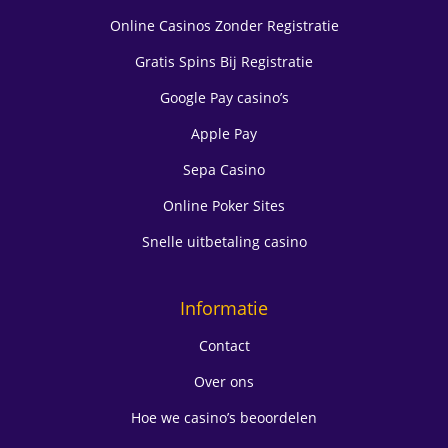
Online Casinos Zonder Registratie
Gratis Spins Bij Registratie
Google Pay casino’s
Apple Pay
Sepa Casino
Online Poker Sites
Snelle uitbetaling casino
Informatie
Contact
Over ons
Hoe we casino’s beoordelen