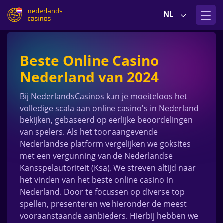
NL
Beste Online Casino
Nederland van 2024
Bij NederlandsCasinos kun je moeiteloos het
volledige scala aan online casino's in Nederland
bekijken, gebaseerd op eerlijke beoordelingen
van spelers. Als het toonaangevende
Nederlandse platform vergelijken we goksites
met een vergunning van de Nederlandse
Kansspelautoriteit (Ksa). We streven altijd naar
het vinden van het beste online casino in
Nederland. Door te focussen op diverse top
spellen, presenteren we hieronder de meest
vooraanstaande aanbieders. Hierbij hebben we