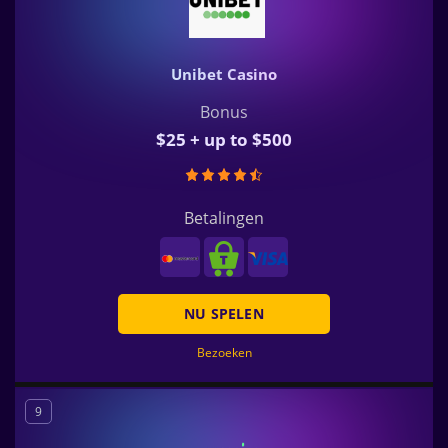
Unibet Сasino
Bonus
$25 + up to $500
Betalingen
NU SPELEN
Bezoeken
9