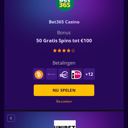
Bet365 Casino
Bonus
50 Gratis Spins tot €100
Betalingen
+12
NU SPELEN
Bezoeken
8