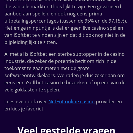
die van alle markten thuis lijkt te zijn. Een gevarieerd
aanbod aan spellen, en ook nog eens prima
uitbetalingspercentages (tussen de 95% en de 97.15%).
Het enige minpuntje is dat er geen live casino spellen
van iSoftbet te vinden zijn en dat dit ook nog niet in de
pijpleiding lijkt te zitten.
Al met al is iSoftbet een sterke subtopper in de casino
industrie, die zeker de potentie bezit om zich in de
toekomst te gaan meten met de grote
softwareontwikkelaars. We raden je dus zeker aan om
eens een iSoftbet casino te bezoeken of op een van de
vele gokkasten te spelen.
Lees even ook over
NetEnt online casino
provider en
en kies je favoriet.
Veel gestelde vragen