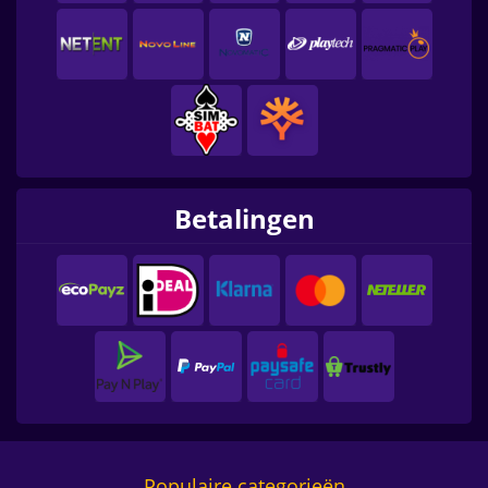
Betalingen
Populaire categorieën