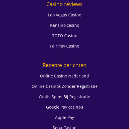
Casino reviews
Leo Vegas Casino
Kansino casino
TOTO Casino
FairPlay Casino
Recente berichten
Online Casino Nederland
Online Casinos Zonder Registratie
Gratis Spins Bij Registratie
Google Pay casino’s
Apple Pay
Sepa Casino