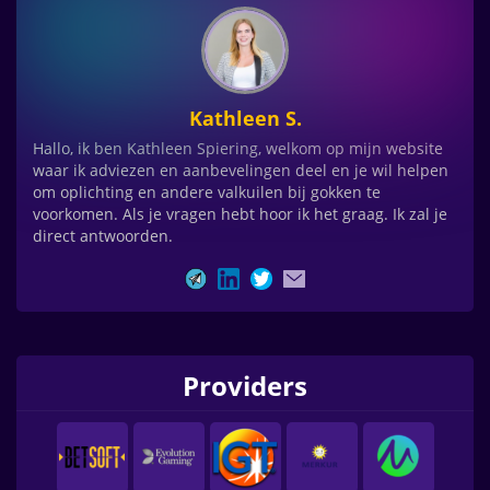
Kathleen
S.
Hallo, ik ben Kathleen Spiering, welkom op mijn website
waar ik adviezen en aanbevelingen deel en je wil helpen
om oplichting en andere valkuilen bij gokken te
voorkomen. Als je vragen hebt hoor ik het graag. Ik zal je
direct antwoorden.
Providers