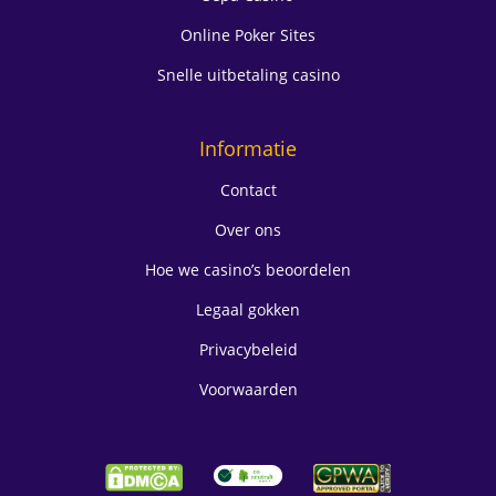
Online Poker Sites
Snelle uitbetaling casino
Informatie
Contact
Over ons
Hoe we casino’s beoordelen
Legaal gokken
Privacybeleid
Voorwaarden