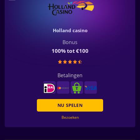
Holland сasino
Bonus
100% tot €100
Betalingen
NU SPELEN
Bezoeken