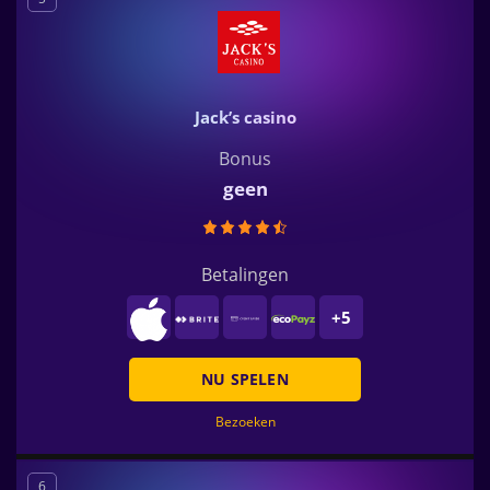
Jack’s casino
Bonus
geen
Betalingen
+5
NU SPELEN
Bezoeken
6