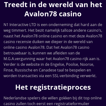
Treedt in de wereld van het
Avalon78 casino
N1 Interactive LTD is een onderneming dat hard aan de
weg timmert. Het bezit namelijk talloze andere casino’s,
naast het Avalon78 online casino en met deze Avalon78
casino recensie duiken we dieper in de wereld van
online casino Avalon78. Dat het Avalon78 casino
betrouwbaar is, kunnen we afleiden van de
M.G.A.vergunning waar het Avalon78 casino rijk aan is.
Verder is de website in de Engelse, Poolse, Noorse,
Finse, Russische en Canadese taal te bespelen en
worden transacties via een SSL-verbinding verwerkt.
Het registratieproces
Nederlandse spelers die willen gokken bij dit top online
casino zullen toch eerst een registratieformulier