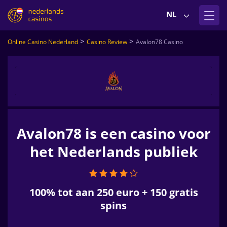
NL
>
>
Online Casino Nederland
Casino Review
Avalon78 Сasino
Avalon78 is een casino voor
het Nederlands publiek
100% tot aan 250 euro + 150 gratis
spins