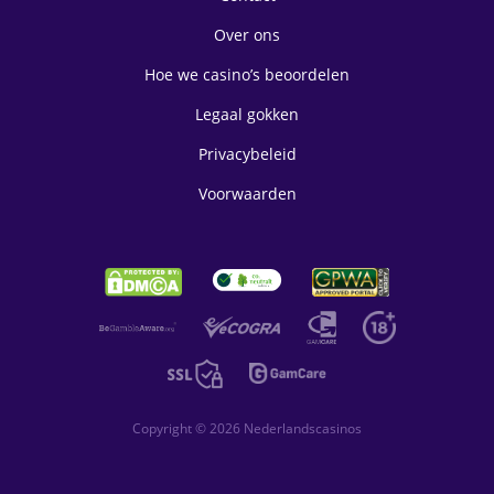
Over ons
Hoe we casino’s beoordelen
Legaal gokken
Privacybeleid
Voorwaarden
Copyright © 2026 Nederlandscasinos