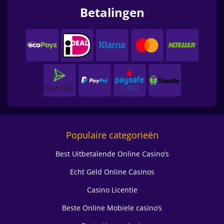
Betalingen
Populaire categorieën
Best Uitbetalende Online Casino’s
Echt Geld Online Casinos
Casino Licentie
Beste Online Mobiele casino’s