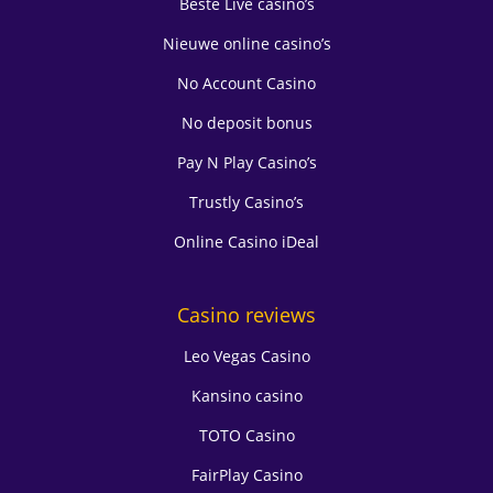
Beste Live casino’s
Nieuwe online casino’s
No Account Casino
No deposit bonus
Pay N Play Casino’s
Trustly Casino’s
Online Casino iDeal
Casino reviews
Leo Vegas Casino
Kansino casino
TOTO Casino
FairPlay Casino