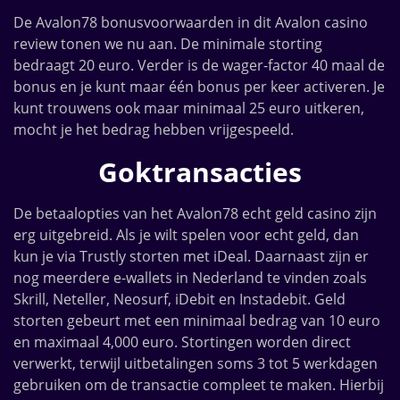
De Avalon78 bonusvoorwaarden in dit Avalon casino
review tonen we nu aan. De minimale storting
bedraagt 20 euro. Verder is de wager-factor 40 maal de
bonus en je kunt maar één bonus per keer activeren. Je
kunt trouwens ook maar minimaal 25 euro uitkeren,
mocht je het bedrag hebben vrijgespeeld.
Goktransacties
De betaalopties van het Avalon78 echt geld casino zijn
erg uitgebreid. Als je wilt spelen voor echt geld, dan
kun je via Trustly storten met iDeal. Daarnaast zijn er
nog meerdere e-wallets in Nederland te vinden zoals
Skrill, Neteller, Neosurf, iDebit en Instadebit. Geld
storten gebeurt met een minimaal bedrag van 10 euro
en maximaal 4,000 euro. Stortingen worden direct
verwerkt, terwijl uitbetalingen soms 3 tot 5 werkdagen
gebruiken om de transactie compleet te maken. Hierbij