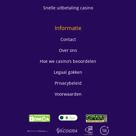
Snelle uitbetaling casino
Informatie
Contact
Over ons
Hoe we casino’s beoordelen
Legaal gokken
Privacybeleid
Voorwaarden