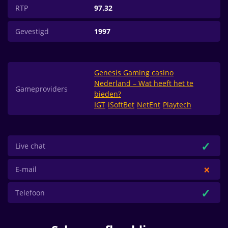
RTP
97.32
Gevestigd
1997
Genesis Gaming casino
Nederland – Wat heeft het te
Gameproviders
bieden?
IGT
iSoftBet
NetEnt
Playtech
✓
Live chat
×
E-mail
✓
Telefoon