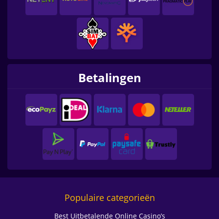
Betalingen
Populaire categorieën
Best Uitbetalende Online Casino’s