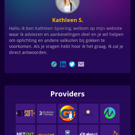
Kathleen
S.
Hallo, ik ben Kathleen Spiering, welkom op mijn website
waar ik adviezen en aanbevelingen deel en je wil helpen
om oplichting en andere valkuilen bij gokken te
voorkomen. Als je vragen hebt hoor ik het graag. Ik zal je
direct antwoorden.
Providers