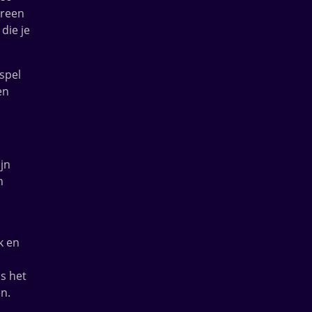
ereen
die je
 spel
en
jn
n
k en
s het
n.