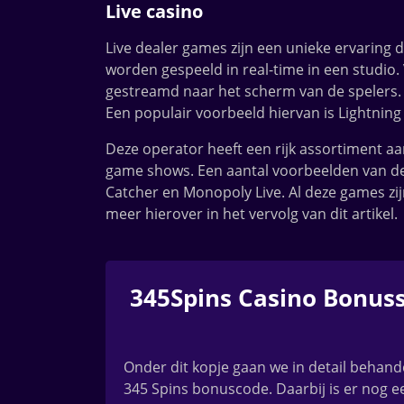
Live casino
Live dealer games zijn een unieke ervaring di
worden gespeeld in real-time in een studi
gestreamd naar het scherm van de spelers.
Een populair voorbeeld hiervan is Lightning
Deze operator heeft een rijk assortiment aa
game shows. Een aantal voorbeelden van de m
Catcher en Monopoly Live. Al deze games zi
meer hierover in het vervolg van dit artikel.
345Spins Casino Bonuss
Onder dit kopje gaan we in detail behan
345 Spins bonuscode. Daarbij is er nog e