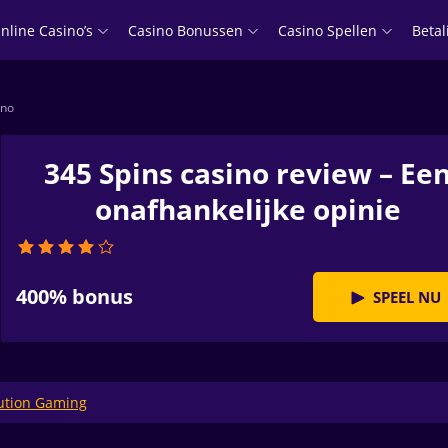
nline Casino’s
Casino Bonussen
Casino Spellen
Betal
ino
345 Spins casino review – Ee
onafhankelijke opinie
400% bonus
SPEEL NU
ution Gaming