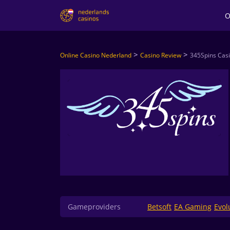
O
>
>
Online Casino Nederland
Casino Review
345Spins Cas
Gameproviders
Betsoft
EA Gaming
Evol