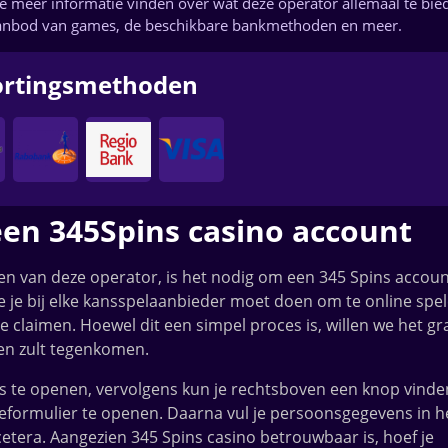
je meer informatie vinden over wat deze operator allemaal te bie
 aanbod van games, de beschikbare bankmethoden en meer.
ortingsmethoden
n 345Spins casino account
n van deze operator, is het nodig om een 345 Spins accou
e je bij elke kansspelaanbieder moet doen om te online spel
e claimen. Hoewel dit een simpel proces is, willen we het gr
en zult tegenkomen.
ns te openen, vervolgens kun je rechtsboven een knop vind
tieformulier te openen. Daarna vul je persoonsgegevens in h
 cetera. Aangezien 345 Spins casino betrouwbaar is, hoef je