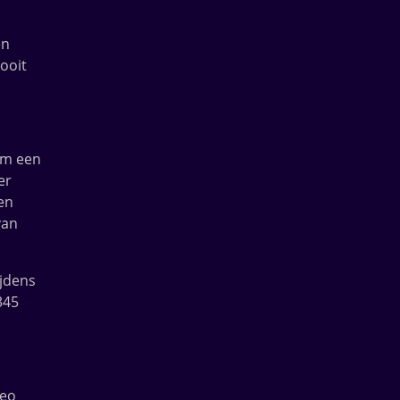
en
nooit
om een
er
een
van
ijdens
345
deo