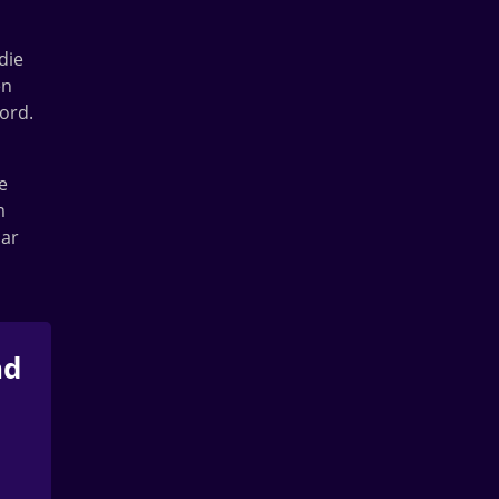
die
en
ord.
e
m
aar
nd