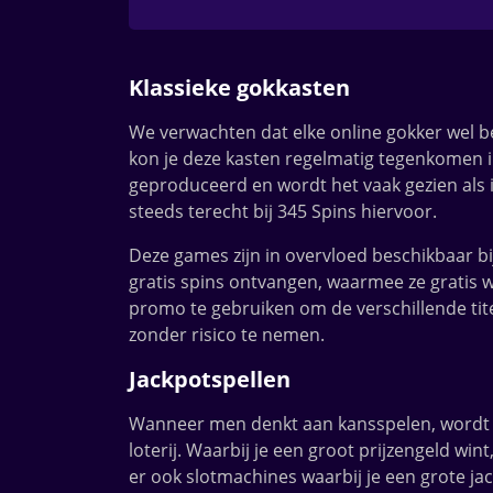
Klassieke gokkasten
We verwachten dat elke online gokker wel be
kon je deze kasten regelmatig tegenkomen i
geproduceerd en wordt het vaak gezien als 
steeds terecht bij 345 Spins hiervoor.
Deze games zijn in overvloed beschikbaar bi
gratis spins ontvangen, waarmee ze gratis
promo te gebruiken om de verschillende tit
zonder risico te nemen.
Jackpotspellen
Wanneer men denkt aan kansspelen, wordt er
loterij. Waarbij je een groot prijzengeld win
er ook slotmachines waarbij je een grote ja