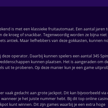
kend is met een klassieke fruitautomaat. Een aantal jaren t
n de kroeg of snackbar. Tegenwoordig worden ze bijna niet
iets antiek. Maar liefhebbers van deze gokkasten, kunnen n
j deze operator. Daarbij kunnen spelers een aantal 345 Spi
 weddenschappen kunnen plaatsen. Het is aangeraden om d
els uit te proberen. Op deze manier kun je een game uitpro
 vaak gedacht aan grote jackpot. Dit kan bijvoorbeeld via
t, wanneer je het juiste nummer hebt. Bij dit top online casino
ckpot kunt winnen. Dit zijn games waarbij je een extra hoge