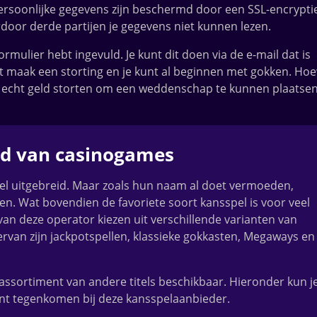
persoonlijke gegevens zijn beschermd door een SSL-encrypti
door derde partijen je gegevens niet kunnen lezen.
formulier hebt ingevuld. Je kunt dit doen via de e-mail dat is
t maak een storting en je kunt al beginnen met gokken. Ho
ds echt geld storten om een weddenschap te kunnen plaatsen
d van casinogames
eel uitgebreid. Maar zoals hun naam al doet vermoeden,
en. Wat bovendien de favoriete soort kansspel is voor veel
van deze operator kiezen uit verschillende varianten van
rvan zijn jackpotspellen, klassieke gokkasten, Megaways en
 assortiment van andere titels beschikbaar. Hieronder kun j
unt tegenkomen bij deze kansspelaanbieder.