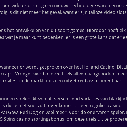
 toen video slots nog een nieuwe technologie waren en ied
is dit niet meer het geval, want er zijn talloze video slots 
dens het ontwikkelen van dit soort games. Hierdoor heeft elk
les wat je maar kunt bedenken, er is een grote kans dat er e
 wanneer er wordt gesproken over het Holland Casino. Dit zi
n craps. Vroeger werden deze titels alleen aangeboden in ee
oksites op de markt, ook een uitgebreid assortiment aan
kunnen spelers kiezen uit verschillend variaties van blackjac
els die je niet snel zult tegenkomen bij een regulier casino.
Pai Gow, Red Dog en veel meer. Voor de onervaren speler, i
Spins casino stortingsbonus, om deze titels uit te probere