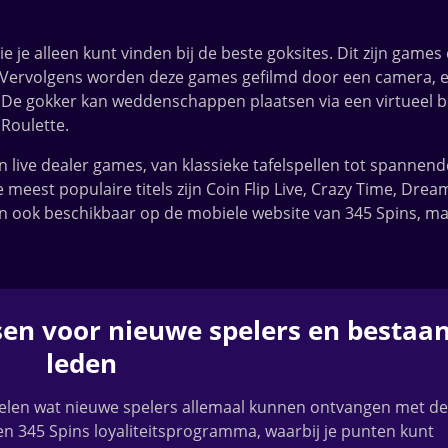
e je alleen kunt vinden bij de beste goksites. Dit zijn games 
o. Vervolgens worden deze games gefilmd door een camera, 
 De gokker kan weddenschappen plaatsen via een virtueel b
 Roulette.
n live dealer games, van klassieke tafelspellen tot spannend
eest populaire titels zijn Coin Flip Live, Crazy Time, Drea
jn ook beschikbaar op de mobiele website van 345 Spins, m
en voor nieuwe spelers en bestaa
leden
delen wat nieuwe spelers allemaal kunnen ontvangen met de
en 345 Spins loyaliteitsprogramma, waarbij je punten kunt