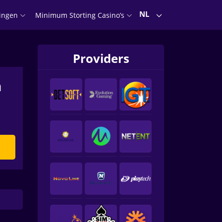
NL
ingen
Minimum Storting Casino’s
Providers
n