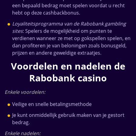
een bepaald bedrag moet spelen voordat u recht
hebt op deze cashbackbonus.
Loyaliteitsprogramma van de Rabobank gambling
sites
: Spelers de mogelijkheid om punten te
verdienen wanneer ze met op gokspellen spelen, en
dan profiteren je van beloningen zoals bonusgeld,
prijzen en andere geweldige extraatjes.
Voordelen en nadelen de
Rabobank casino
Enkele voordelen:
Veilige en snelle betalingsmethode
Je kunt onmiddellijk gebruik maken van je gestort
bedrag.
Enkele nadelen: