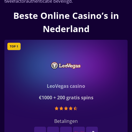
tweefactorauthenticatie beveiligd.
Beste Online Casino’s in
Nederland
TOP 1
LeoVegas casino
€1000 + 200 gratis spins
Betalingen