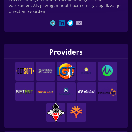
voorkomen. Als je vragen hebt hoor ik het graag. Ik zal je
direct antwoorden.
Providers