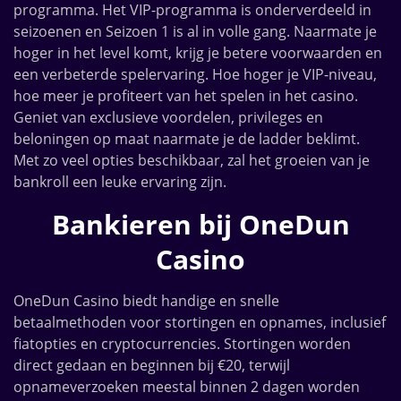
programma. Het VIP-programma is onderverdeeld in
seizoenen en Seizoen 1 is al in volle gang. Naarmate je
hoger in het level komt, krijg je betere voorwaarden en
een verbeterde spelervaring. Hoe hoger je VIP-niveau,
hoe meer je profiteert van het spelen in het casino.
Geniet van exclusieve voordelen, privileges en
beloningen op maat naarmate je de ladder beklimt.
Met zo veel opties beschikbaar, zal het groeien van je
bankroll een leuke ervaring zijn.
Bankieren bij OneDun
Casino
OneDun Casino biedt handige en snelle
betaalmethoden voor stortingen en opnames, inclusief
fiatopties en cryptocurrencies. Stortingen worden
direct gedaan en beginnen bij €20, terwijl
opnameverzoeken meestal binnen 2 dagen worden