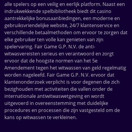
alle spelers op een veilig en eerlijk platform. Naast een
indrukwekkende spelbibliotheek biedt dit casino
aantrekkelijke bonusaanbiedingen, een moderne en
gebruiksvriendelijke website, 24/7 klantenservice en
verschillende betaalmethoden om ervoor te zorgen dat
elke gebruiker ten volle kan genieten van zijn
spelervaring. Fair Game G.P. N.V. de anti-
witwasvereisten serieus en verantwoord en zorgt
ervoor dat de hoogste normen van het 5e
Amendement tegen het witwassen van geld regelmatig
worden nageleefd. Fair Game G.P. N.V. ervoor dat
klantenonderzoek verplicht is voor degenen die zich
bezighouden met activiteiten die vallen onder de
internationale antiwitwaswetgeving en wordt
uitgevoerd in overeenstemming met duidelijke
procedures en processen die zijn vastgesteld om de
kans op witwassen te verkleinen.