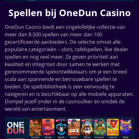
Spellen bij OneDun Casino
OneDun Casino biedt een ongelofelijke collectie van
meer dan 8.500 spellen van meer dan 100
gecertificeerde aanbieders. De selectie omvat alle
populaire categorieën – slots, tafelspellen, live dealer
spellen en nog veel meer. Ze geven prioriteit aan
kwaliteit en integriteit door samen te werken met
gerenommeerde spelontwikkelaars om je een breed
scala aan spannende en betrouwbare spellen te
bieden. De spelbibliotheek is zeer eenvoudig te
navigeren en is beschikbaar op alle mobiele apparaten.
Dompel jezelf onder in de casinosfeer en ontdek de
wereld van entertainment.