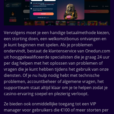
Vervolgens moet je een handige betaalmethode kiezen,
een storting doen, een welkomstbonus ontvangen en
je kunt beginnen met spelen. Als je problemen
ondervindt, bestaat de klantenservice van Onedun.com
uit hooggekwalificeerde specialisten die je graag 24 uur
per dag helpen met het oplossen van problemen of
vragen die je kunt hebben tijdens het gebruik van onze
diensten. Of je nu hulp nodig hebt met technische
problemen, accountbeheer of algemene vragen, het
supportteam staat altijd klaar om je te helpen zodat je
casino-ervaring soepel en plezierig verloopt.
Ze bieden ook onmiddellijke toegang tot een VIP
manager voor gebruikers die €100 of meer storten per