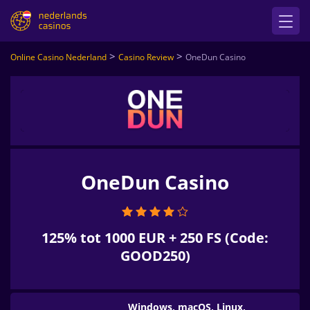
>
>
Online Casino Nederland
Casino Review
OneDun Casino
OneDun Casino
125% tot 1000 EUR + 250 FS (Code:
GOOD250)
Windows, macOS, Linux,