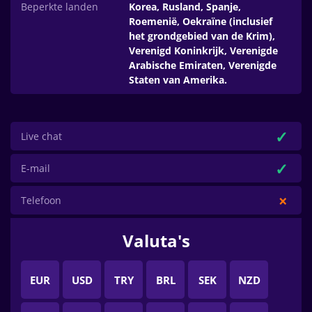
Beperkte landen
Korea, Rusland, Spanje,
Roemenië, Oekraïne (inclusief
het grondgebied van de Krim),
Verenigd Koninkrijk, Verenigde
Arabische Emiraten, Verenigde
Staten van Amerika.
✓
Live chat
✓
E-mail
×
Telefoon
Valuta's
EUR
USD
TRY
BRL
SEK
NZD