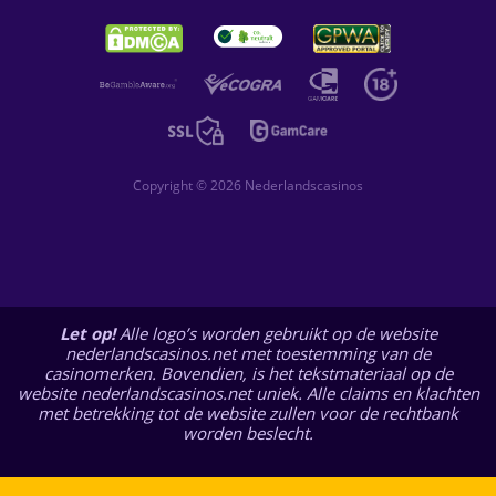
Copyright © 2026 Nederlandscasinos
Let op!
Alle logo’s worden gebruikt op de website
nederlandscasinos.net met toestemming van de
casinomerken. Bovendien, is het tekstmateriaal op de
website nederlandscasinos.net uniek. Alle claims en klachten
met betrekking tot de website zullen voor de rechtbank
worden beslecht.