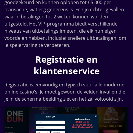
goedgekeurd en kunnen oplopen tot €5.000 per
transactie, wat erg genereus is. Er zijn echter gevallen
waarin betalingen tot 2 weken kunnen worden
uitgesteld. Het VIP-programma biedt verschillende
niveaus van uitbetalingslimieten, die elk hun eigen
voordelen hebben, inclusief snellere uitbetalingen, om
je spelervaring te verbeteren.
Registratie en
klantenservice
Registratie is eenvoudig en typisch voor alle moderne
online casino’s. Je moet gewoon de velden invullen die
je in de schermafbeelding ziet en het zal voltooid zijn.