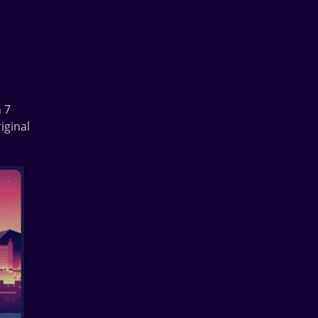
e
n 7
iginal