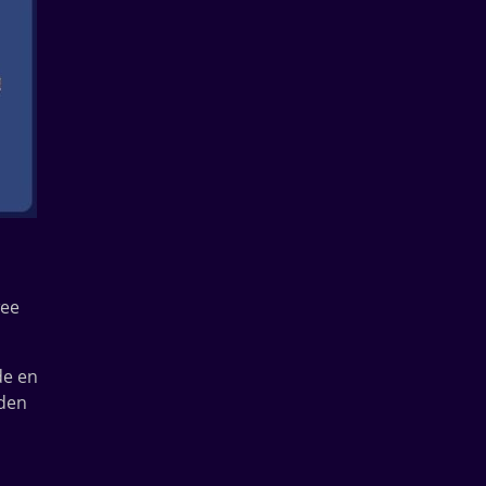
wee
de en
rden