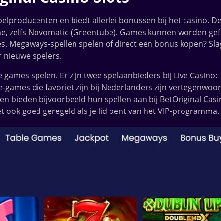
elproducenten en biedt allerlei bonussen bij het casino. De 
he, zelfs Novomatic (Greentube). Games kunnen worden gefi
ies. Megaways-spellen spelen of direct een bonus kopen? Sl
or nieuwe spelers.
 games spelen. Er zijn twee spelaanbieders bij Live Casino:
e-games die favoriet zijn bij Nederlanders zijn vertegenwoo
 bieden bijvoorbeeld hun spellen aan bij BetOriginal Casi
et ook goed geregeld als je lid bent van het VIP-programma.