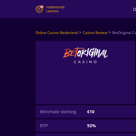
O
>
>
Online Casino Nederland
Casino Review
BetOriginal С
Minimale storting
€10
RTP
92%