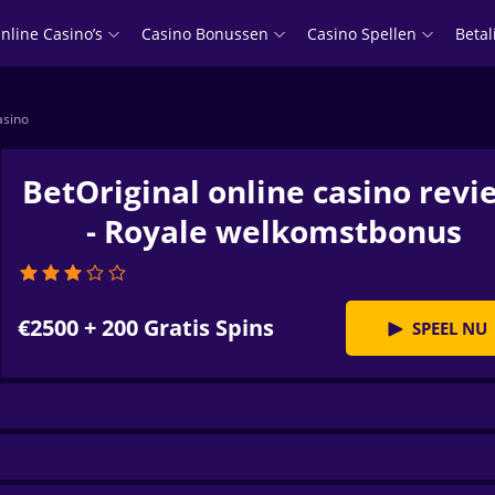
nline Casino’s
Casino Bonussen
Casino Spellen
Betal
asino
BetOriginal online casino revi
- Royale welkomstbonus
€2500 + 200 Gratis Spins
SPEEL NU