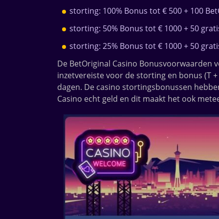
storting: 100% Bonus tot € 500 + 100 BetO
storting: 50% Bonus tot € 1000 + 50 grati
storting: 25% Bonus tot € 1000 + 50 grati
De BetOriginal Casino Bonusvoorwaarden ver
inzetvereiste voor de storting en bonus (T + 
dagen. De casino stortingsbonussen hebben 
Casino echt geld en dit maakt het ook metee