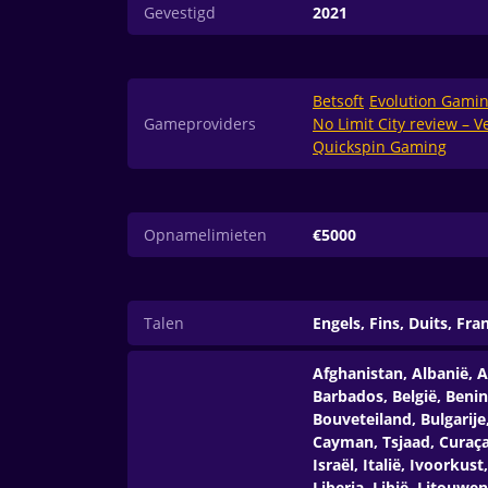
Gevestigd
2021
Betsoft
Evolution Gami
Gameproviders
No Limit City review – V
Quickspin Gaming
Opnamelimieten
€5000
Talen
Engels, Fins, Duits, Fra
Afghanistan, Albanië, 
Barbados, België, Beni
Bouveteiland, Bulgarij
Cayman, Tsjaad, Curaçao
Israël, Italië, Ivoorkus
Liberia, Libië, Litouw