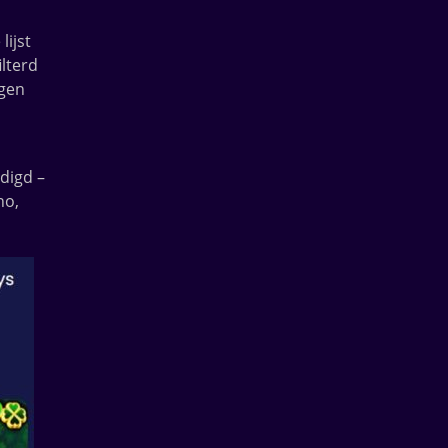
lijst
lterd
agen
rdigd –
no,