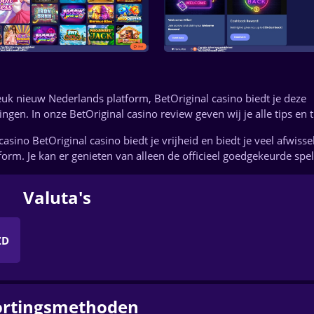
euk nieuw Nederlands platform, BetOriginal casino biedt je deze
ingen. In onze BetOriginal casino review geven wij je alle tips en t
asino BetOriginal casino biedt je vrijheid en biedt je veel afwisse
form. Je kan er genieten van alleen de officieel goedgekeurde spel
Valuta's
ZD
ortingsmethoden