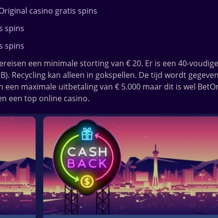
riginal casino gratis spins
s spins
s spins
eisen een minimale storting van € 20. Er is een 40-voudig
B). Recycling kan alleen in gokspellen. De tijd wordt gegeve
een maximale uitbetaling van € 5.000 maar dit is wel BetOr
n een top online casino.