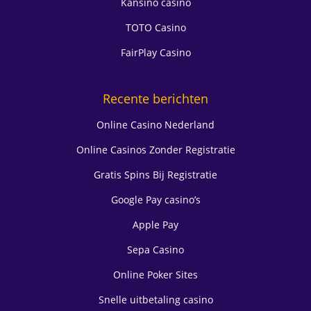
Kansino casino
TOTO Casino
FairPlay Casino
Recente berichten
Online Casino Nederland
Online Casinos Zonder Registratie
Gratis Spins Bij Registratie
Google Pay casino’s
Apple Pay
Sepa Casino
Online Poker Sites
Snelle uitbetaling casino