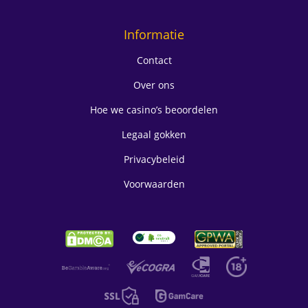
Informatie
Contact
Over ons
Hoe we casino’s beoordelen
Legaal gokken
Privacybeleid
Voorwaarden