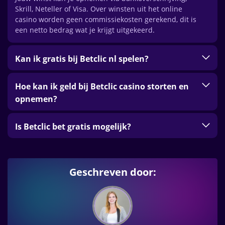
Skrill, Neteller of Visa. Over winsten uit het online
casino worden geen commissiekosten gerekend, dit is
een netto bedrag wat je krijgt uitgekeerd.
Kan ik gratis bij Betclic nl spelen?
Hoe kan ik geld bij Betclic casino storten en
opnemen?
Is Betclic bet gratis mogelijk?
Geschreven door: