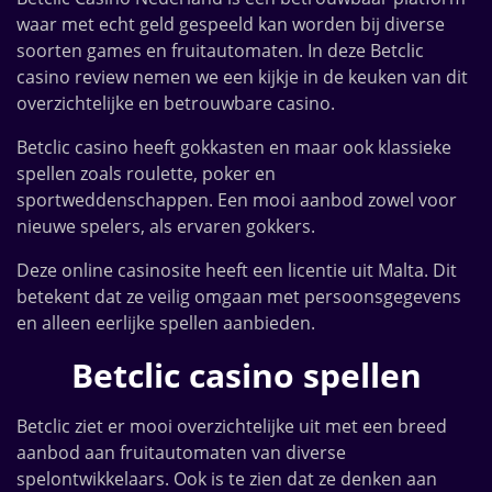
waar met echt geld gespeeld kan worden bij diverse
soorten games en fruitautomaten. In deze Betclic
casino review nemen we een kijkje in de keuken van dit
overzichtelijke en betrouwbare casino.
Betclic casino heeft gokkasten en maar ook klassieke
spellen zoals roulette, poker en
sportweddenschappen. Een mooi aanbod zowel voor
nieuwe spelers, als ervaren gokkers.
Deze online casinosite heeft een licentie uit Malta. Dit
betekent dat ze veilig omgaan met persoonsgegevens
en alleen eerlijke spellen aanbieden.
Betclic casino spellen
Betclic ziet er mooi overzichtelijke uit met een breed
aanbod aan fruitautomaten van diverse
spelontwikkelaars. Ook is te zien dat ze denken aan