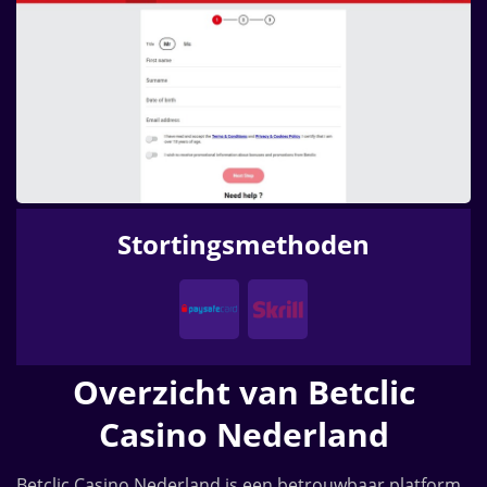
Stortingsmethoden
Overzicht van Betclic
Casino Nederland
Betclic Casino Nederland is een betrouwbaar platform