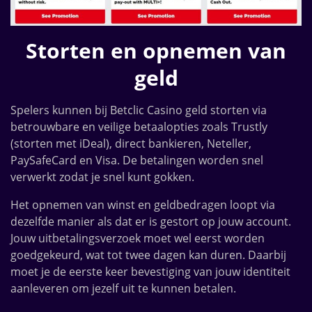
Storten en opnemen van
geld
Spelers kunnen bij Betclic Casino geld storten via
betrouwbare en veilige betaalopties zoals Trustly
(storten met iDeal), direct bankieren, Neteller,
PaySafeCard en Visa. De betalingen worden snel
verwerkt zodat je snel kunt gokken.
Het opnemen van winst en geldbedragen loopt via
dezelfde manier als dat er is gestort op jouw account.
Jouw uitbetalingsverzoek moet wel eerst worden
goedgekeurd, wat tot twee dagen kan duren. Daarbij
moet je de eerste keer bevestiging van jouw identiteit
aanleveren om jezelf uit te kunnen betalen.