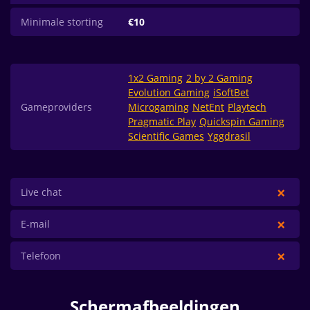
Minimale storting
€10
1x2 Gaming
2 by 2 Gaming
Evolution Gaming
iSoftBet
Gameproviders
Microgaming
NetEnt
Playtech
Pragmatic Play
Quickspin Gaming
Scientific Games
Yggdrasil
×
Live chat
×
E-mail
×
Telefoon
Schermafbeeldingen