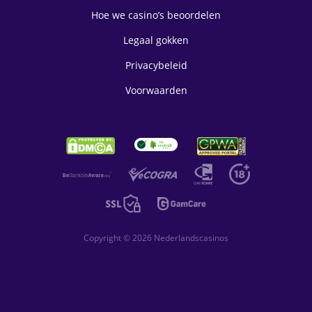
Hoe we casino’s beoordelen
Legaal gokken
Privacybeleid
Voorwaarden
Copyright © 2026 Nederlandscasinos