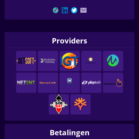
Providers
Betalingen