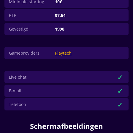
Minimale storting
10€
RTP
97.54
Gevestigd
1998
Gameproviders
Playtech
✓
Live chat
✓
E-mail
✓
Telefoon
Schermafbeeldingen