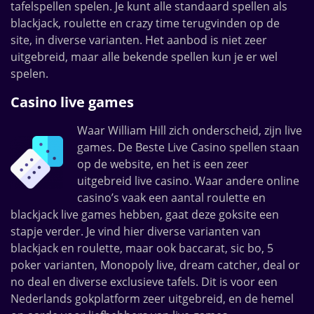
tafelspellen spelen. Je kunt alle standaard spellen als
blackjack, roulette en crazy time terugvinden op de
site, in diverse varianten. Het aanbod is niet zeer
uitgebreid, maar alle bekende spellen kun je er wel
spelen.
Casino live games
Waar William Hill zich onderscheid, zijn live
games. De Beste Live Casino spellen staan
op de website, en het is een zeer
uitgebreid live casino. Waar andere online
casino’s vaak een aantal roulette en
blackjack live games hebben, gaat deze goksite een
stapje verder. Je vind hier diverse varianten van
blackjack en roulette, maar ook baccarat, sic bo, 5
poker varianten, Monopoly live, dream catcher, deal or
no deal en diverse exclusieve tafels. Dit is voor een
Nederlands gokplatform zeer uitgebreid, en de hemel