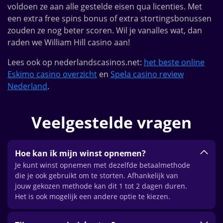
voldoen ze aan alle gestelde eisen qua licenties. Met
een extra free spins bonus of extra stortingsbonussen
zouden ze nog beter scoren. Wil je vanalles wat, dan
raden we William Hill casino aan!
Lees ook op nederlandscasinos.net:
het beste online
Eskimo casino overzicht
en
Spela casino review
Nederland
.
Veelgestelde vragen
Hoe kan ik mijn winst opnemen?
Je kunt winst opnemen met dezelfde betaalmethode
die je ook gebruikt om te storten. Afhankelijk van
jouw gekozen methode kan dit 1 tot 2 dagen duren.
Het is ook mogelijk een andere optie te kiezen.