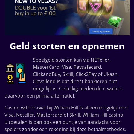
Geld storten en opnemen
Speelgeld storten kan via NETeller,
MasterCard, Visa, Paysafecard,
ClickandBuy, Skrill, Click2Pay of Ukash.
Opvallend is dat direct bankieren niet
mogelijk is. Gelukkig bieden de e-wallets
daarvoor een prima alternatief.
Casino withdrawal bij William Hill is alleen mogelijk met
Visa, Neteller, Mastercard of Skrill. William Hill casino
uitbetalen is dan ook een puntje van aandacht voor
spelers zonder een rekening bij deze betaalmethodes.