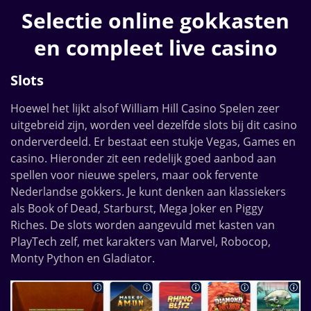
Selectie online gokkasten
en compleet live casino
Slots
Hoewel het lijkt alsof William Hill Casino Spelen zeer
uitgebreid zijn, worden veel dezelfde slots bij dit casino
onderverdeeld. Er bestaat een stukje Vegas, Games en
casino. Hieronder zit een redelijk goed aanbod aan
spellen voor nieuwe spelers, maar ook fervente
Nederlandse gokkers. Je kunt denken aan klassiekers
als Book of Dead, Starburst, Mega Joker en Piggy
Riches. De slots worden aangevuld met kasten van
PlayTech zelf, met karakters van Marvel, Robocop,
Monty Python en Gladiator.