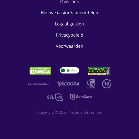
Over ons
Hoe we casino’s beoordelen
Legaal gokken
Privacybeleid
Voorwaarden
Copyright © 2026 Nederlandscasinos