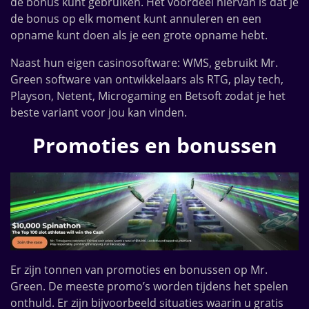
de bonus kunt gebruiken. Het voordeel hiervan is dat je
de bonus op elk moment kunt annuleren en een
opname kunt doen als je een grote opname hebt.
Naast hun eigen casinosoftware: WMS, gebruikt Mr.
Green software van ontwikkelaars als RTG, play tech,
Playson, Netent, Microgaming en Betsoft zodat je het
beste variant voor jou kan vinden.
Promoties en bonussen
Er zijn tonnen van promoties en bonussen op Mr.
Green. De meeste promo’s worden tijdens het spelen
onthuld. Er zijn bijvoorbeeld situaties waarin u gratis