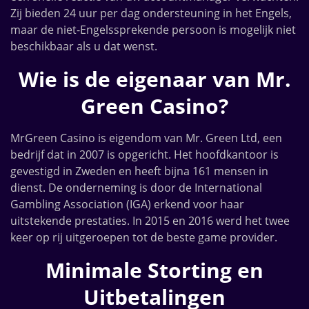
Zij bieden 24 uur per dag ondersteuning in het Engels,
maar de niet-Engelssprekende persoon is mogelijk niet
beschikbaar als u dat wenst.
Wie is de eigenaar van Mr.
Green Casino?
MrGreen Casino is eigendom van Mr. Green Ltd, een
bedrijf dat in 2007 is opgericht. Het hoofdkantoor is
gevestigd in Zweden en heeft bijna 161 mensen in
dienst. De onderneming is door de International
Gambling Association (IGA) erkend voor haar
uitstekende prestaties. In 2015 en 2016 werd het twee
keer op rij uitgeroepen tot de beste game provider.
Minimale Storting en
Uitbetalingen