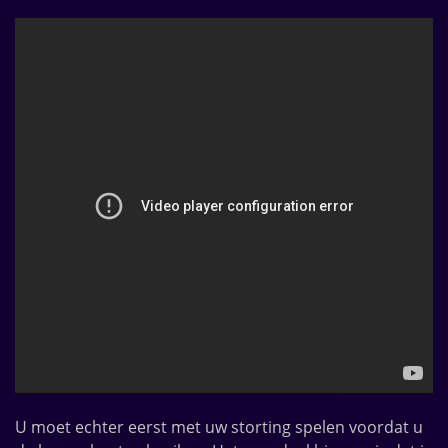
U moet echter eerst met uw storting spelen voordat u