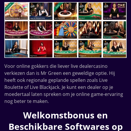
Voor online gokkers die liever live dealercasino
verkiezen dan is Mr Green een geweldige optie. Hij
heeft ook regionale geplande spellen zoals Live
Roulette of Live Blackjack. Je kunt een dealer op je
moedertaal laten spreken om je online game-ervaring
nog beter te maken.
Welkomstbonus en
Beschikbare Softwares op