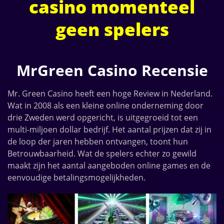
casino momenteel
geen spelers
MrGreen Casino Recensie
Mr. Green Casino heeft een hoge Review in Nederland.
Wat in 2008 als een kleine online onderneming door
drie Zweden werd opgericht, is uitgegroeid tot een
multi-miljoen dollar bedrijf. Het aantal prijzen dat zij in
de loop der jaren hebben ontvangen, toont hun
Betrouwbaarheid. Wat de spelers echter zo gewild
maakt zijn het aantal aangeboden online games en de
eenvoudige betalingsmogelijkheden.