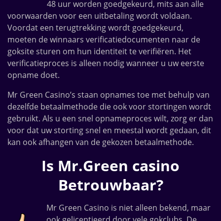
48 uur worden goedgekeurd, mits aan alle
voorwaarden voor een uitbetaling wordt voldaan.
Voordat een terugtrekking wordt goedgekeurd,
moeten de winnaars verificatiedocumenten naar de
goksite sturen om hun identiteit te verifiëren. Het
verificatieproces is alleen nodig wanneer u uw eerste
opname doet.
Mr Green Casino’s staan opnames toe met behulp van
dezelfde betaalmethode die ook voor stortingen wordt
gebruikt. Als u een snel opnameproces wilt, zorg er dan
voor dat uw storting snel en meestal wordt gedaan, dit
kan ook afhangen van de gekozen betaalmethode.
Is Mr.Green casino
Betrouwbaar?
Mr Green Casino is niet alleen bekend, maar
ook gelicentieerd door vele gokclubs. De