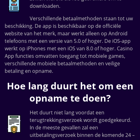
downloaden.
Verschillende betaalmethoden staan tot uw
beschikking. De app is beschikbaar op de officiële
website van het merk, maar werkt alleen op Android
telefoons met een versie van 5.0 of hoger. De iOS-app
werkt op iPhones met een iOS van 8.0 of hoger. Casino
App functies omvatten toegang tot mobiele games,
verschillende mobiele betaalmethoden en veilige
betaling en opname.
Hoe lang duurt het om een
opname te doen?
Het duurt niet lang voordat een
terugtrekkingsverzoek wordt goedgekeurd.
In de meeste gevallen zal een
uitbetalingsverzoek binnen de komende 24 –