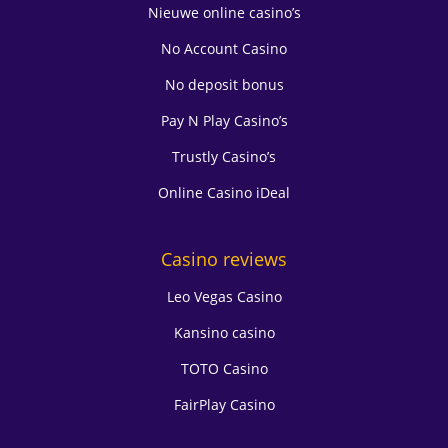
Nieuwe online casino’s
No Account Casino
No deposit bonus
Pay N Play Casino’s
Trustly Casino’s
Online Casino iDeal
Casino reviews
Leo Vegas Casino
Kansino casino
TOTO Casino
FairPlay Casino