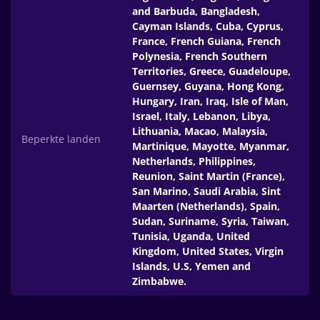
and Barbuda, Bangladesh,
Cayman Islands, Cuba, Cyprus,
France, French Guiana, French
Polynesia, French Southern
Territories, Greece, Guadeloupe,
Guernsey, Guyana, Hong Kong,
Hungary, Iran, Iraq, Isle of Man,
Israel, Italy, Lebanon, Libya,
Lithuania, Macao, Malaysia,
Beperkte landen
Martinique, Mayotte, Myanmar,
Netherlands, Philippines,
Reunion, Saint Martin (France),
San Marino, Saudi Arabia, Sint
Maarten (Netherlands), Spain,
Sudan, Suriname, Syria, Taiwan,
Tunisia, Uganda, United
Kingdom, United States, Virgin
Islands, U.S, Yemen and
Zimbabwe.