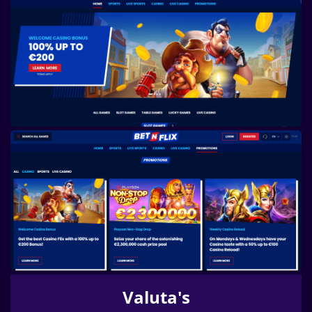
Valuta's