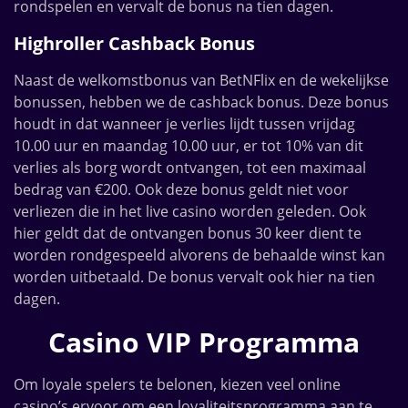
rondspelen en vervalt de bonus na tien dagen.
Highroller Cashback Bonus
Naast de welkomstbonus van BetNFlix en de wekelijkse
bonussen, hebben we de cashback bonus. Deze bonus
houdt in dat wanneer je verlies lijdt tussen vrijdag
10.00 uur en maandag 10.00 uur, er tot 10% van dit
verlies als borg wordt ontvangen, tot een maximaal
bedrag van €200. Ook deze bonus geldt niet voor
verliezen die in het live casino worden geleden. Ook
hier geldt dat de ontvangen bonus 30 keer dient te
worden rondgespeeld alvorens de behaalde winst kan
worden uitbetaald. De bonus vervalt ook hier na tien
dagen.
Casino VIP Programma
Om loyale spelers te belonen, kiezen veel online
casino’s ervoor om een loyaliteitsprogramma aan te