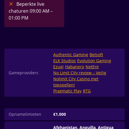
⨯
Beperkte live
chaturen 09:00 AM –
01:00 PM
Authentic Gaming
Betsoft
ELK Studios
Evolution Gaming
Ezugi
Habanero
NetEnt
Gameproviders
No Limit City review – Veilig
Nolimit City Casino met
topspellen!
Pragmatic Play
RTG
Opnamelimieten
€1,000
Afghanistan, Anguilla, Antigua