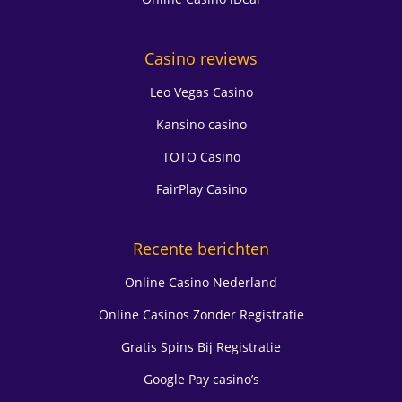
Casino reviews
Leo Vegas Casino
Kansino casino
TOTO Casino
FairPlay Casino
Recente berichten
Online Casino Nederland
Online Casinos Zonder Registratie
Gratis Spins Bij Registratie
Google Pay casino’s