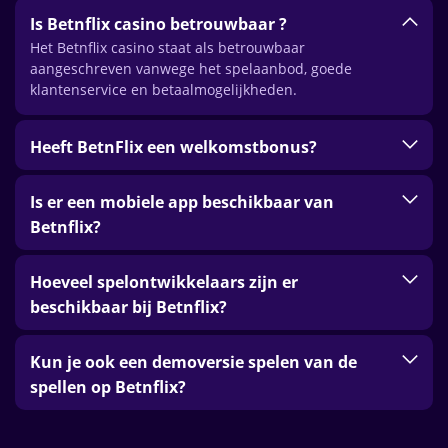
Is Betnflix casino betrouwbaar ?
Het Betnflix casino staat als betrouwbaar
aangeschreven vanwege het spelaanbod, goede
klantenservice en betaalmogelijkheden.
Heeft BetnFlix een welkomstbonus?
Is er een mobiele app beschikbaar van
Betnflix?
Hoeveel spelontwikkelaars zijn er
beschikbaar bij Betnflix?
Kun je ook een demoversie spelen van de
spellen op Betnflix?