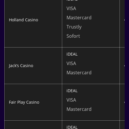
VISA
Mastercard
Holland Casino
€1
Trustly
Sofort
iDEAL
VISA
Jack’s Casino
€1
Mastercard
iDEAL
VISA
Fair Play Casino
€1
Mastercard
iDEAL