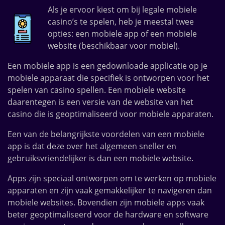
Als je ervoor kiest om bij legale mobiele
casino’s te spelen, heb je meestal twee
opties: een mobiele app of een mobiele
website (beschikbaar voor mobiel).
Een mobiele app is een gedownloade applicatie op je
mobiele apparaat die specifiek is ontworpen voor het
spelen van casino spellen. Een mobiele website
daarentegen is een versie van de website van het
casino die is geoptimaliseerd voor mobiele apparaten.
Een van de belangrijkste voordelen van een mobiele
app is dat deze over het algemeen sneller en
gebruiksvriendelijker is dan een mobiele website.
Apps zijn speciaal ontworpen om te werken op mobiele
apparaten en zijn vaak gemakkelijker te navigeren dan
mobiele websites. Bovendien zijn mobiele apps vaak
beter geoptimaliseerd voor de hardware en software