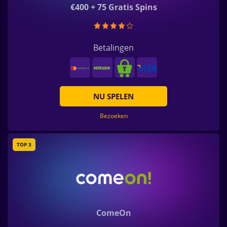
€400 + 75 Gratis Spins
Betalingen
NU SPELEN
Bezoeken
TOP 3
ComeOn