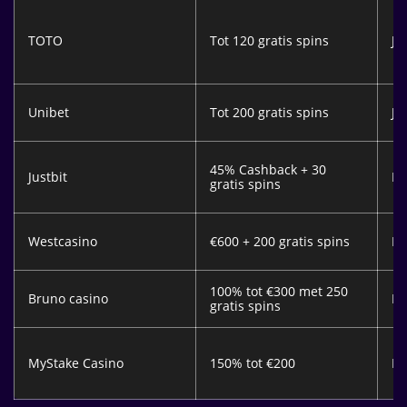
TOTO
Tot 120 gratis spins
Ja
Unibet
Tot 200 gratis spins
Ja
45% Cashback + 30
Justbit
N
gratis spins
Westcasino
€600 + 200 gratis spins
N
100% tot €300 met 250
Bruno casino
N
gratis spins
MyStake Casino
150% tot €200
N