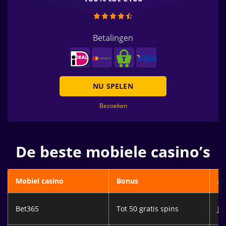
Betalingen
NU SPELEN
Bezoeken
De beste mobiele casino’s
Mobiel casino
Bonus
Ap
Bet365
Tot 50 gratis spins
Ja