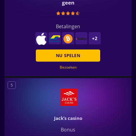
geen
Betalingen
+2
NU SPELEN
Bezoeken
5
Jack’s casino
Bonus