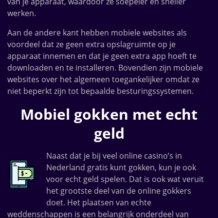
van je apparaat, waardoor ze soepeler en sneller
werken.
Aan de andere kant hebben mobiele websites als
voordeel dat ze geen extra opslagruimte op je
apparaat innemen en dat je geen extra app hoeft te
downloaden en te installeren. Bovendien zijn mobiele
websites over het algemeen toegankelijker omdat ze
niet beperkt zijn tot bepaalde besturingssystemen.
Mobiel gokken met echt
geld
Naast dat je bij veel online casino’s in
Nederland gratis kunt gokken, kun je ook
voor echt geld spelen. Dat is ook wat veruit
het grootste deel van de online gokkers
doet. Het plaatsen van echte
weddenschappen is een belangrijk onderdeel van