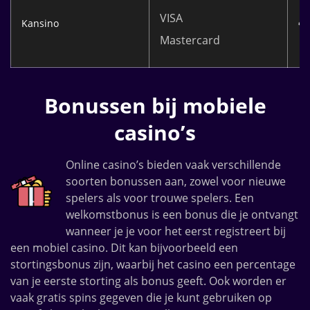
VISA
Kansino
€1
Mastercard
Bonussen bij mobiele
casino’s
Online casino’s bieden vaak verschillende
soorten bonussen aan, zowel voor nieuwe
spelers als voor trouwe spelers. Een
welkomstbonus is een bonus die je ontvangt
wanneer je je voor het eerst registreert bij
een mobiel casino. Dit kan bijvoorbeeld een
stortingsbonus zijn, waarbij het casino een percentage
van je eerste storting als bonus geeft. Ook worden er
vaak gratis spins gegeven die je kunt gebruiken op