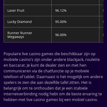
Laser Fruit
96.12%
Fr
Lucky Diamond
95.00%
Di
Runner Runner
96.00%
Fr
Megaways
Populaire live casino games die beschikbaar zijn op
mobiele casino’s zijn onder andere blackjack, roulette
en baccarat. Je kunt de dealer zien en met hen
communiceren via de chatfunctie op je mobiele
telefoon of tablet. Daarnaast is het mogelijk om andere
spelers te zien die aan dezelfde tafel zitten. Het is
belangrijk om te onthouden dat je een stabiele
internetverbinding nodig hebt om de beste ervaring te
hebben met live casino games bij een mobiel casino.