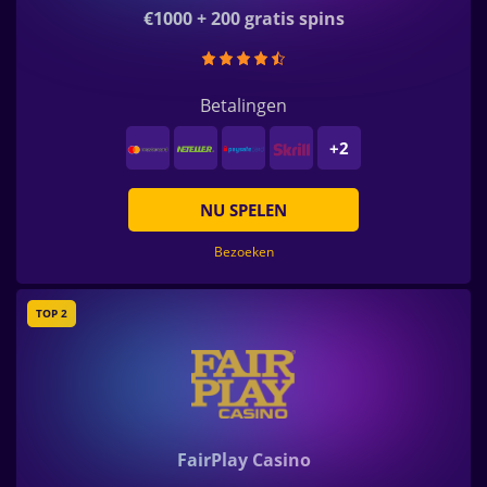
€1000 + 200 gratis spins
Betalingen
+2
NU SPELEN
Bezoeken
TOP 2
FairPlay Casino