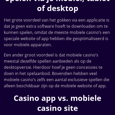
of desktop
Het grote voordeel van het gokken via een applicatie is
dat je geen extra software hoeft te downloaden om te
kunnen spelen, omdat de meeste mobiele casino’s een
speciale website of app hebben die geoptimaliseerd is
voor mobiele apparaten.
Een ander groot voordeel is dat mobiele casino’s
meestal dezelfde spellen aanbieden als op de
desktopversie. Hierdoor hoef je geen concessies te
doen in het spelaanbod. Bovendien hebben veel
mobiele casino’s zelfs een aantal exclusieve spellen die
alleen beschikbaar zijn op de mobiele website of app.
Casino app vs. mobiele
casino site