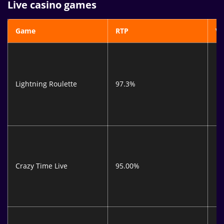
Live casino games
Game
RTP
Vo
Lightning Roulette
97.3%
Crazy Time Live
95.00%