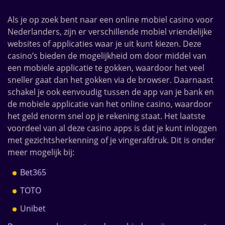
Als je op zoek bent naar een online mobiel casino voor
Nederlanders, zijn er verschillende mobiel vriendelijke
websites of applicaties waar je uit kunt kiezen. Deze
casino’s bieden de mogelijkheid om door middel van
een mobiele applicatie te gokken, waardoor het veel
sneller gaat dan het gokken via de browser. Daarnaast
schakel je ook eenvoudig tussen de app van je bank en
de mobiele applicatie van het online casino, waardoor
het geld enorm snel op je rekening staat. Het laatste
voordeel van al deze casino apps is dat je kunt inloggen
met gezichtsherkenning of je vingerafdruk. Dit is onder
meer mogelijk bij:
Bet365
TOTO
Unibet