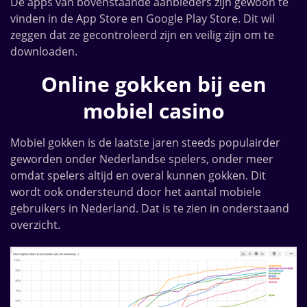
De apps van bovenstaande aanbieders zijn gewoon te
vinden in de App Store en Google Play Store. Dit wil
zeggen dat ze gecontroleerd zijn en veilig zijn om te
downloaden.
Online gokken bij een
mobiel casino
Mobiel gokken is de laatste jaren steeds populairder
geworden onder Nederlandse spelers, onder meer
omdat spelers altijd en overal kunnen gokken. Dit
wordt ook ondersteund door het aantal mobiele
gebruikers in Nederland. Dat is te zien in onderstaand
overzicht.