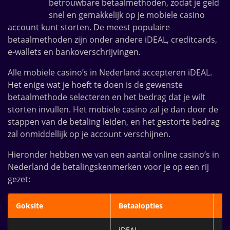
betrouwbare betaalmethoden, zodat je geld
snel en gemakkelijk op je mobiele casino
account kunt storten. De meest populaire
betaalmethoden zijn onder andere iDEAL, creditcards,
e-wallets en bankoverschrijvingen.
Alle mobiele casino’s in Nederland accepteren iDEAL.
Het enige wat je hoeft te doen is de gewenste
betaalmethode selecteren en het bedrag dat je wilt
storten invullen. Het mobiele casino zal je dan door de
stappen van de betaling leiden, en het gestorte bedrag
zal onmiddellijk op je account verschijnen.
Hieronder hebben we van een aantal online casino’s in
Nederland de betalingskenmerken voor je op een rij
gezet:
Goksite
Betaalopties
Mi
iDEAL