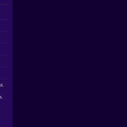
l,
s,