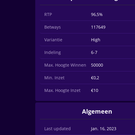
RTP
96,5%
Betways
117649
Variantie
High
Indeling
6-7
Max. Hoogte Winnen
50000
Min. Inzet
€0,2
Max. Hoogte Inzet
€10
Algemeen
Last updated
Jan. 16, 2023