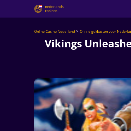
>
Online Casino Nederland
Online gokkasten voor Nederlan
Vikings Unleash