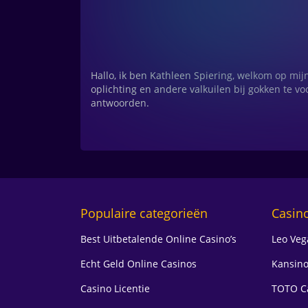
Hallo, ik ben Kathleen Spiering, welkom op mi
oplichting en andere valkuilen bij gokken te voo
antwoorden.
Populaire categorieën
Casin
Best Uitbetalende Online Casino’s
Leo Veg
Echt Geld Online Casinos
Kansino
Casino Licentie
TOTO C