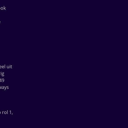
ook
e
n
el uit
ig
49
aways
rol 1,