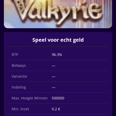
Speel voor echt geld
RTP
96.3%
Betways
—
Variantie
—
Indeling
—
Max. Hoogte Winnen
500000
Min. Inzet
0.2 €