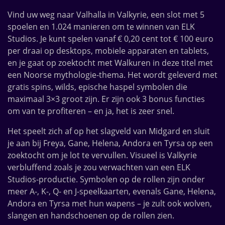
Vind uw weg naar Valhalla in Valkyrie, een slot met 5
spoelen en 1.024 manieren om te winnen van ELK
Studios. Je kunt spelen vanaf € 0,20 cent tot € 100 euro
per draai op desktops, mobiele apparaten en tablets,
en je gaat op zoektocht met Walkuren in deze titel met
een Noorse mythologie-thema. Het wordt geleverd met
gratis spins, wilds, epische haspel symbolen die
maximaal 3×3 groot zijn. Er zijn ook 3 bonus functies
om van te profiteren – en ja, het is zeer snel.
Het speelt zich af op het slagveld van Midgard en sluit
je aan bij Freya, Gane, Helena, Andora en Tyrsa op een
zoektocht om je lot te vervullen. Visueel is Valkyrie
verbluffend zoals je zou verwachten van een ELK
Studios-productie. Symbolen op de rollen zijn onder
meer A-, K-, Q- en J-speelkaarten, evenals Gane, Helena,
Andora en Tyrsa met hun wapens – je zult ook wolven,
slangen en handschoenen op de rollen zien.