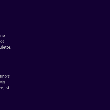
ine
lot
ulette,
sino’s
win
d, of