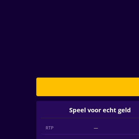
Speel voor echt geld
RTP
—