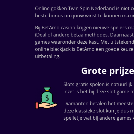
Online gokken Twin Spin Nederland is niet 
beste bonus om jouw winst te kunnen maxi
Bij BetAmo casino krijgen nieuwe spelers m
iDeal of andere betaalmethodes. Daarnaast 
games waaronder deze kast. Met uitstekend
online blackjack is BetAmo een goede keuze
uitbetaling.
Grote prijz
Slots gratis spelen is natuurli
inzet is het bij deze slot game 
Diamanten betalen het meeste u
deze klassieke slot kun je dus
spelletje wat bij andere games ve