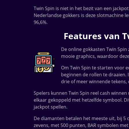
Twin Spin is niet in het bezit van een jack
Nederlandse gokkers is deze slotmachine le
96,6%.
Features van T
De online gokkasten Twin Spin z
mooie graphics, waardoor deze 
Om Twin Spin te starten voor ec
beginnen de rollen te draaien. In
drie of meer winnende tekens, 
Spelers kunnen Twin Spin reel cash winnen 
elkaar gekoppeld met hetzelfde symbool. Dit
jackpot spellen.
De diamanten betalen het meeste uit, bij 5
zevens, met 500 punten, BAR symbolen met 