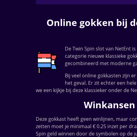
Online gokken bij d
De Twin Spin slot van NetEnt i
categorie nieuwe klassieke gok
gecombineerd met moderne g
Bij veel online gokkasten zijn er
het geval. Er zit echter een hel
we een kijkje bij deze klassieker onder de N
Winkansen e
Deze gokkast heeft geen winlijnen, maar com
zetten moet je minimaal € 0.25 inzet per d
Spin geld winnen door de symbolen op de juis