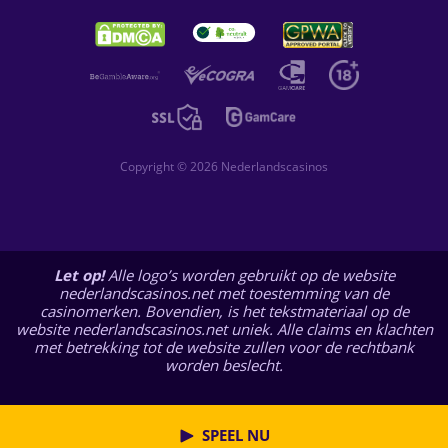
Copyright © 2026 Nederlandscasinos
Let op!
Alle logo’s worden gebruikt op de website
nederlandscasinos.net met toestemming van de
casinomerken. Bovendien, is het tekstmateriaal op de
website nederlandscasinos.net uniek. Alle claims en klachten
met betrekking tot de website zullen voor de rechtbank
worden beslecht.
SPEEL NU