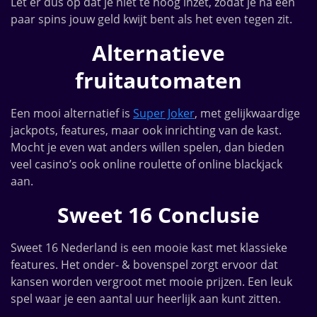
Let er dus op dat je niet te hoog inzet, zodat je na een
paar spins jouw geld kwijt bent als het even tegen zit.
Alternatieve
fruitautomaten
Een mooi alternatief is
Super Joker
, met gelijkwaardige
jackpots, features, maar ook inrichting van de kast.
Mocht je even wat anders willen spelen, dan bieden
veel casino’s ook online roulette of online blackjack
aan.
Sweet 16 Conclusie
Sweet 16 Nederland is een mooie kast met klassieke
features. Het onder- & bovenspel zorgt ervoor dat
kansen worden vergroot met mooie prijzen. Een leuk
spel waar je een aantal uur heerlijk aan kunt zitten.