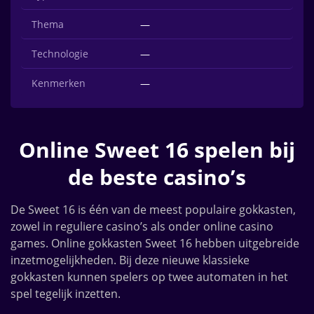
Thema
—
Technologie
—
Kenmerken
—
Online Sweet 16 spelen bij
de beste casino’s
De Sweet 16 is één van de meest populaire gokkasten,
zowel in reguliere casino’s als onder online casino
games. Online gokkasten Sweet 16 hebben uitgebreide
inzetmogelijkheden. Bij deze nieuwe klassieke
gokkasten kunnen spelers op twee automaten in het
spel tegelijk inzetten.