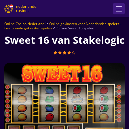
>
Online Casino Nederland
Online gokkasten voor Nederlandse spelers -
>
Gratis oude gokkasten spelen
Online Sweet 16 spelen
Sweet 16 van Stakelogic