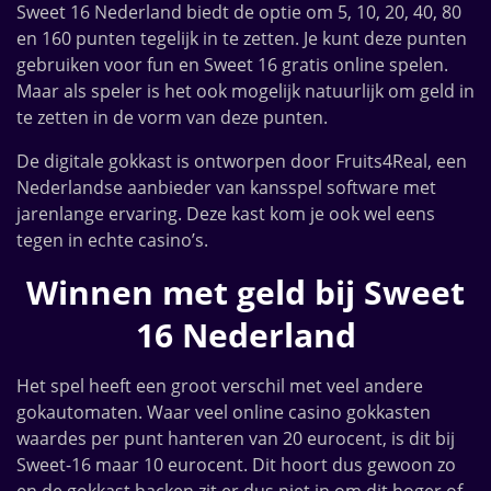
Sweet 16 Nederland biedt de optie om 5, 10, 20, 40, 80
en 160 punten tegelijk in te zetten. Je kunt deze punten
gebruiken voor fun en Sweet 16 gratis online spelen.
Maar als speler is het ook mogelijk natuurlijk om geld in
te zetten in de vorm van deze punten.
De digitale gokkast is ontworpen door Fruits4Real, een
Nederlandse aanbieder van kansspel software met
jarenlange ervaring. Deze kast kom je ook wel eens
tegen in echte casino’s.
Winnen met geld bij Sweet
16 Nederland
Het spel heeft een groot verschil met veel andere
gokautomaten. Waar veel online casino gokkasten
waardes per punt hanteren van 20 eurocent, is dit bij
Sweet-16 maar 10 eurocent. Dit hoort dus gewoon zo