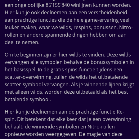
een ongelooflijke 85’155’840 winlijnen kunnen worden.
Hier kun je ook deelnemen aan een verscheidenheid
aan prachtige functies die de hele game-ervaring veel
leuker maken, waar we wilds, respins, bonussen, Nitro-
rollen en andere spannende dingen hebben om aan
deel te nemen.
Om te beginnen zijn er hier wilds te vinden. Deze wilds
vervangen alle symbolen behalve de bonussymbolen in
het basisspel. In de gratis spins-functie tijdens een
scatter-overwinning, zullen de wilds het uitbetalende
scatter-symbool vervangen. Als je winnende lijnen krijgt
met alleen wilds, worden deze uitbetaald als het best
betalende symbool.
Hier kun je deelnemen aan de prachtige functie Re-
spin. Dit betekent dat elke keer dat je een overwinning
behaalt, de winnende symbolen en Nitro-rollen
opnieuw worden weergegeven. De magie van deze