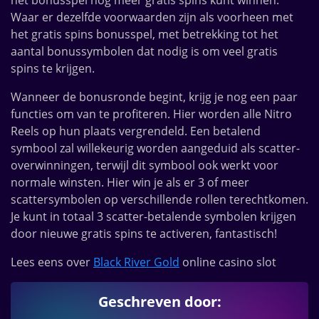
het bonusspel nog meer gratis spins kunt winnen.
Waar er dezelfde voorwaarden zijn als voorheen met
het gratis spins bonusspel, met betrekking tot het
aantal bonussymbolen dat nodig is om veel gratis
spins te krijgen.
Wanneer de bonusronde begint, krijg je nog een paar
functies om van te profiteren. Hier worden alle Nitro
Reels op hun plaats vergrendeld. Een betalend
symbool zal willekeurig worden aangeduid als scatter-
overwinningen, terwijl dit symbool ook werkt voor
normale winsten. Hier win je als er 3 of meer
scattersymbolen op verschillende rollen terechtkomen.
Je kunt in totaal 3 scatter-betalende symbolen krijgen
door nieuwe gratis spins te activeren, fantastisch!
Lees eens over
Black River Gold
online casino slot
Geschreven door: