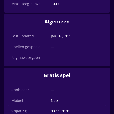
Max. Hoogte Inzet
100 €
Algemeen
Last updated
Jan. 16, 2023
Spellen gespeeld
—
Paginaweergaven
—
Gratis spel
Aanbieder
—
Mobiel
Nee
Vrijlating
03.11.2020