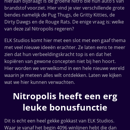
hieraan bijdraagt is de groene Nitro die hun auto’s van
brandstof voorziet. Hier vind je vier verschillende grote
bendes namelijk de Pug Thugs, de Gritty Kitties, de
Dirty Dawgs en de Rouge Rats. De enige vraag is: welke
van deze zal Nitropolis regeren?
ELK Studios komt hier met een slot met een gaaf thema
met veel nieuwe ideeën erachter. Ze laten eens te meer
zien dat hun verbeeldingskracht top is en dat het
kopiëren van gewone concepten niet bij hen hoort.
Hier worden we verwelkomd in een hele nieuwe wereld
waarin je meteen alles wilt ontdekken. Laten we kijken
wat we hier kunnen verwachten.
Nitropolis heeft een erg
leuke bonusfunctie
Dit is echt een heel gekke gokkast van ELK Studios.
Waar je vanaf het begin 4096 winlijnen hebt die dan