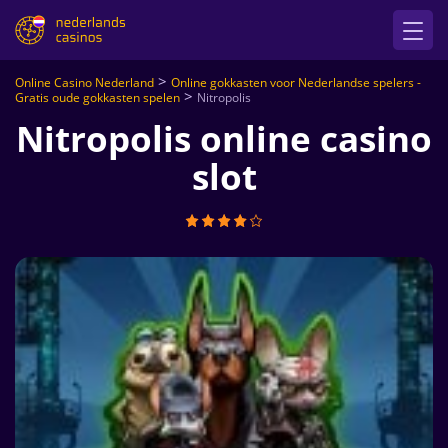
>
Online Casino Nederland
Online gokkasten voor Nederlandse spelers -
>
Gratis oude gokkasten spelen
Nitropolis
Nitropolis online casino
slot