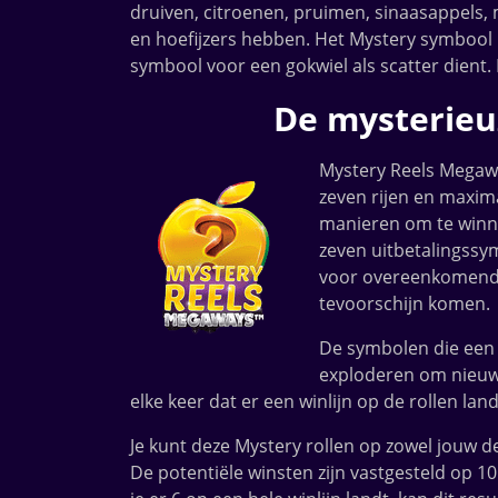
druiven, citroenen, pruimen, sinaasappels, 
en hoefijzers hebben. Het Mystery symbool i
symbool voor een gokwiel als scatter dient. 
De mysterieuz
Mystery Reels Megaway
zeven rijen en maxim
manieren om te winne
zeven uitbetalingssy
voor overeenkomende 
tevoorschijn komen.
De symbolen die een 
exploderen om nieuwe
elke keer dat er een winlijn op de rollen land
Je kunt deze Mystery rollen op zowel jouw d
De potentiële winsten zijn vastgesteld op 10