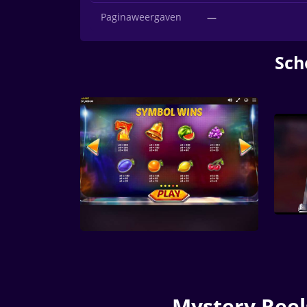
Paginaweergaven
—
Sch
Mystery Reel