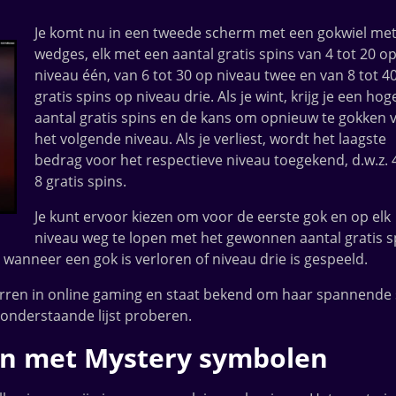
Je komt nu in een tweede scherm met een gokwiel met
wedges, elk met een aantal gratis spins van 4 tot 20 o
niveau één, van 6 tot 30 op niveau twee en van 8 tot 4
gratis spins op niveau drie. Als je wint, krijg je een hog
aantal gratis spins en de kans om opnieuw te gokken 
het volgende niveau. Als je verliest, wordt het laagste
bedrag voor het respectieve niveau toegekend, d.w.z. 4
8 gratis spins.
Je kunt ervoor kiezen om voor de eerste gok en op elk
niveau weg te lopen met het gewonnen aantal gratis s
 wanneer een gok is verloren of niveau drie is gespeeld.
erren in online gaming en staat bekend om haar spannende 
e onderstaande lijst proberen.
en met Mystery symbolen