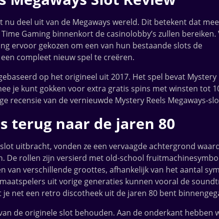
 nu deel uit van de Megaways wereld. Dit betekent dat mee
 Time Gaming binnenkort de casinolobby’s zullen bereiken.
ing ervoor gekozen om een van hun bestaande slots de
een compleet nieuw spel te creëren.
gebaseerd op het origineel uit 2017. Het spel bevat Mystery
e je kunt gokken voor extra gratis spins met winsten tot 1
ige recensie van de vernieuwde Mystery Reels Megaways-slo
s terug naar de jaren 80
slot uitbracht, vonden ze een vervaagde achtergrond waar
. De rollen zijn versierd met old-school fruitmachinesymbo
van verschillende groottes, afhankelijk van het aantal sy
maatspelers uit vorige generaties kunnen vooral de soundt
t je net een retro discotheek uit de jaren 80 bent binnengeg
van de originele slot behouden. Aan de onderkant hebben 