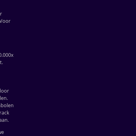
r
 Voor
0.000x
t.
door
len.
mbolen
rack
aan.
we