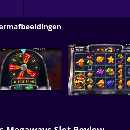
ermafbeeldingen
s Megaways Slot Review