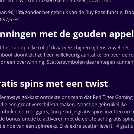
ulteren in winsten tussen 0,8 en 50 keer jouw inzet.
 van 96,18% zonder het gebruik van de Buy Pass-functie. Do
t 97,63%.
inningen met de gouden appel
het kan op elke rol of draai verschijnen tijdens zowel het
mbool kloont zichzelf een willekeurig aantal keren over de ro
or een overwinning. Scattersymbolen daarentegen kunnen 
atis spins met een twist
 Megaways gokkast ontdekte ons team dat Red Tiger Gaming
 die een groot verschil kan maken. Naast de gebruikelijke
bolen en retriggers, kun je nu je gratis spins inzetten om
 de bonusfunctie te activeren met de eerste acht gratis spins
 einde van een spinreeks. Elke extra scatter levert +4 gratis