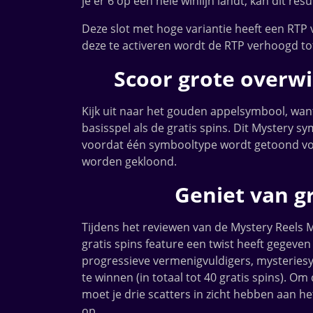
je er 6 op een hele winlijn landt, kan dit res
Deze slot met hoge variantie heeft een RTP
deze te activeren wordt de RTP verhoogd to
Scoor grote overw
Kijk uit naar het gouden appelsymbool, want 
basisspel als de gratis spins. Dit Mystery sy
voordat één symbooltype wordt getoond vo
worden gekloond.
Geniet van gr
Tijdens het reviewen van de Mystery Reels
gratis spins feature een twist heeft gegeven
progressieve vermenigvuldigers, mysteriesym
te winnen (in totaal tot 40 gratis spins). Om
moet je drie scatters in zicht hebben aan het
op.