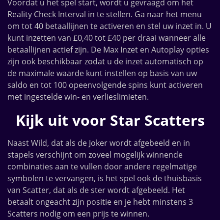
Voordat u het spel start, wordt u gevraagd om het
Reality Check Interval in te stellen. Ga naar het menu
om tot 40 betaallijnen te activeren en stel uw inzet in. U
kunt inzetten van £0,40 tot £40 per draai wanneer alle
betaallijnen actief zijn. De Max Inzet en Autoplay opties
zijn ook beschikbaar zodat u de inzet automatisch op
de maximale waarde kunt instellen op basis van uw
saldo en tot 100 opeenvolgende spins kunt activeren
met ingestelde win- en verlieslimieten.
Kijk uit voor Star Scatters
Naast Wild, dat als de Joker wordt afgebeeld en in
stapels verschijnt om zoveel mogelijk winnende
combinaties aan te vullen door andere regelmatige
symbolen te vervangen, is het spel ook de thuisbasis
van Scatter, dat als de ster wordt afgebeeld. Het
betaalt ongeacht zijn positie en je hebt minstens 3
Scatters nodig om een prijs te winnen.