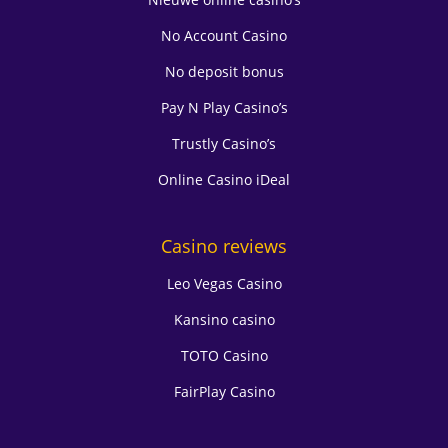
No Account Casino
No deposit bonus
Pay N Play Casino’s
Trustly Casino’s
Online Casino iDeal
Casino reviews
Leo Vegas Casino
Kansino casino
TOTO Casino
FairPlay Casino