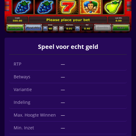
Speel voor echt geld
RTP
—
Betways
—
Variantie
—
Indeling
—
Max. Hoogte Winnen
—
Min. Inzet
—