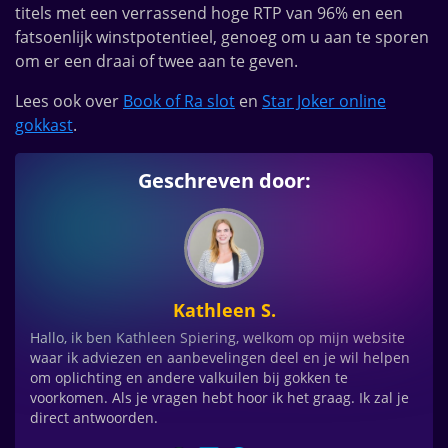
titels met een verrassend hoge RTP van 96% en een
fatsoenlijk winstpotentieel, genoeg om u aan te sporen
om er een draai of twee aan te geven.
Lees ook over
Book of Ra slot
en
Star Joker online
gokkast
.
Geschreven door:
Kathleen
S.
Hallo, ik ben Kathleen Spiering, welkom op mijn website
waar ik adviezen en aanbevelingen deel en je wil helpen
om oplichting en andere valkuilen bij gokken te
voorkomen. Als je vragen hebt hoor ik het graag. Ik zal je
direct antwoorden.