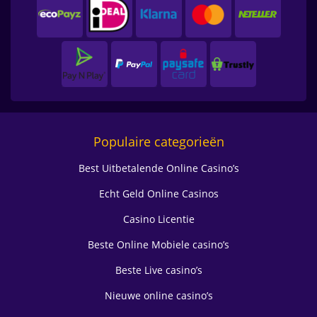
Populaire categorieën
Best Uitbetalende Online Casino’s
Echt Geld Online Casinos
Casino Licentie
Beste Online Mobiele casino’s
Beste Live casino’s
Nieuwe online casino’s