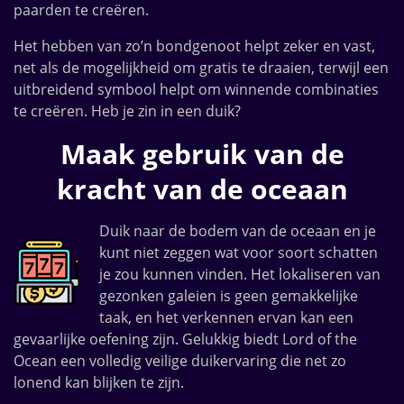
paarden te creëren.
Het hebben van zo’n bondgenoot helpt zeker en vast,
net als de mogelijkheid om gratis te draaien, terwijl een
uitbreidend symbool helpt om winnende combinaties
te creëren. Heb je zin in een duik?
Maak gebruik van de
kracht van de oceaan
Duik naar de bodem van de oceaan en je
kunt niet zeggen wat voor soort schatten
je zou kunnen vinden. Het lokaliseren van
gezonken galeien is geen gemakkelijke
taak, en het verkennen ervan kan een
gevaarlijke oefening zijn. Gelukkig biedt Lord of the
Ocean een volledig veilige duikervaring die net zo
lonend kan blijken te zijn.