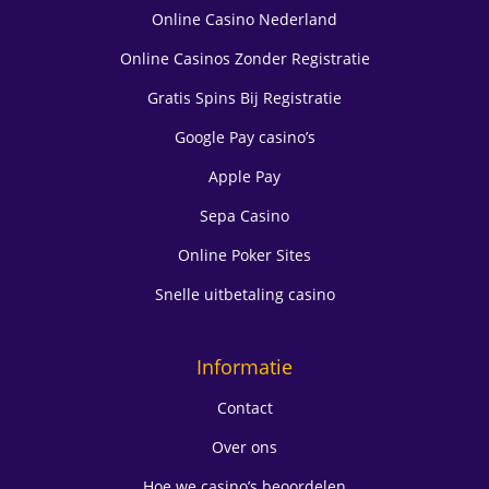
Online Casino Nederland
Online Casinos Zonder Registratie
Gratis Spins Bij Registratie
Google Pay casino’s
Apple Pay
Sepa Casino
Online Poker Sites
Snelle uitbetaling casino
Informatie
Contact
Over ons
Hoe we casino’s beoordelen