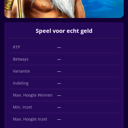
Speel voor echt geld
RTP
—
Betways
—
Variantie
—
Indeling
—
Max. Hoogte Winnen
—
Min. Inzet
—
Max. Hoogte Inzet
—