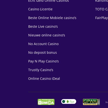
Echt Geld Online Casinos
Kansino
Casino Licentie
TOTO C
Beste Online Mobiele casino’s
FairPla
Beste Live casino’s
Nieuwe online casino’s
No Account Casino
No deposit bonus
Pay N Play Casino’s
Trustly Casino’s
Online Casino iDeal