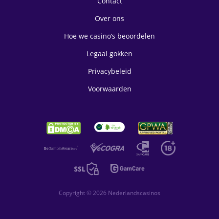
Contact
Over ons
Hoe we casino’s beoordelen
Legaal gokken
Privacybeleid
Voorwaarden
Copyright © 2026 Nederlandscasinos