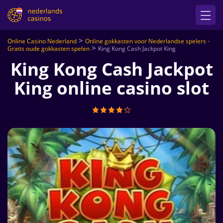
>
Online Casino Nederland
Online gokkasten voor Nederlandse spelers -
>
Gratis oude gokkasten spelen
King Kong Cash Jackpot King
King Kong Cash Jackpot
King online casino slot