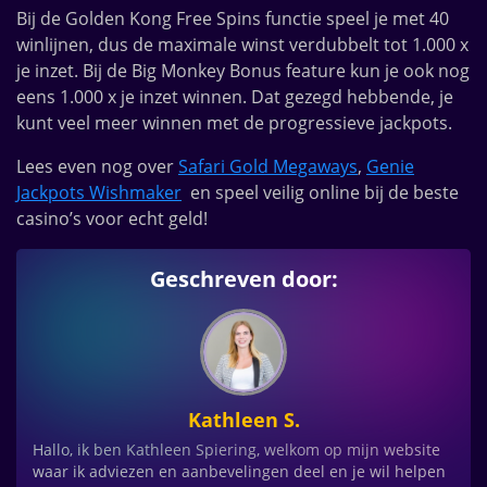
Bij de Golden Kong Free Spins functie speel je met 40
winlijnen, dus de maximale winst verdubbelt tot 1.000 x
je inzet. Bij de Big Monkey Bonus feature kun je ook nog
eens 1.000 x je inzet winnen. Dat gezegd hebbende, je
kunt veel meer winnen met de progressieve jackpots.
Lees even nog over
Safari Gold Megaways
,
Genie
Jackpots Wishmaker
en speel veilig online bij de beste
casino’s voor echt geld!
Geschreven door:
Kathleen
S.
Hallo, ik ben Kathleen Spiering, welkom op mijn website
waar ik adviezen en aanbevelingen deel en je wil helpen