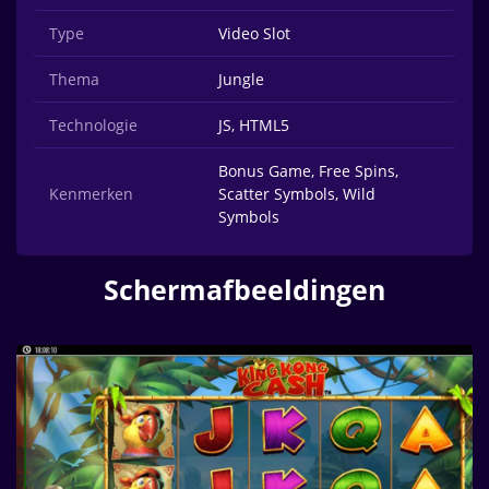
Type
Video Slot
Thema
Jungle
Technologie
JS, HTML5
Bonus Game, Free Spins,
Kenmerken
Scatter Symbols, Wild
Symbols
Schermafbeeldingen