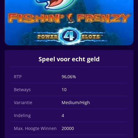
Speel voor echt geld
RTP
96,06%
Betways
10
Variantie
Medium/High
Indeling
4
Max. Hoogte Winnen
20000