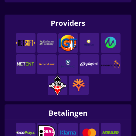
Providers
Betalingen