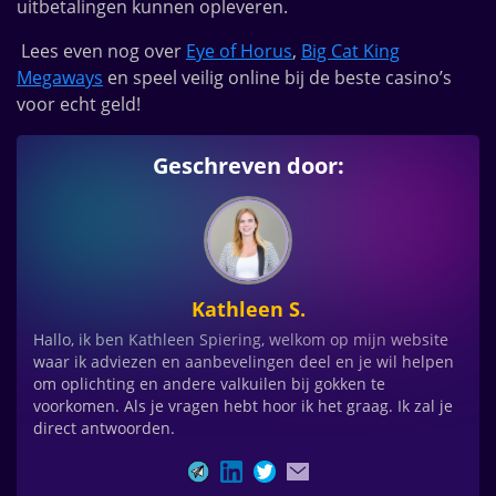
uitbetalingen kunnen opleveren.
Lees even nog over
Eye of Horus
,
Big Cat King
Megaways
en speel veilig online bij de beste casino’s
voor echt geld!
Geschreven door:
Kathleen
S.
Hallo, ik ben Kathleen Spiering, welkom op mijn website
waar ik adviezen en aanbevelingen deel en je wil helpen
om oplichting en andere valkuilen bij gokken te
voorkomen. Als je vragen hebt hoor ik het graag. Ik zal je
direct antwoorden.