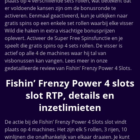
plaats op 4 verschillende sets rollen, wat betekent dat
er voldoende kansen zijn om de bonusronde te
activeren. Eenmaal geactiveerd, kun je uitkijken naar
gratis spins op een enkele set rollen waarbij elke visser
Wild die haken in extra visachtige bonusprijzen
oplevert. Activeer de Super Free Spinsfunctie en je
speelt die gratis spins op 4 sets rollen. De visser is
actief op alle 4 de machines waar hij tal van
visbonussen kan vangen. Lees meer in onze
gedetailleerde review van Fishin’ Frenzy Power 4 Slots.
Fishin’ Frenzy Power 4 slots
slot RTP, details en
inzetlimieten
De actie bij de Fishin’ Frenzy Power 4 Slots slot vindt
plaats op 4 machines. Het zijn elk 5 rollen, 3 rijen, 10
winlijnen die onafhankelijk van elkaar draaien. Je kunt