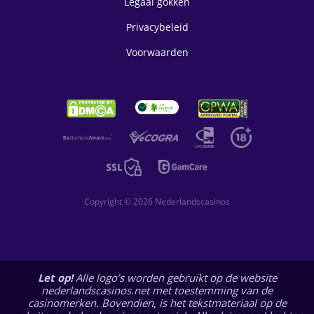
Legaal gokken
Privacybeleid
Voorwaarden
Copyright © 2026 Nederlandscasinos
Let op!
Alle logo’s worden gebruikt op de website
nederlandscasinos.net met toestemming van de
casinomerken. Bovendien, is het tekstmateriaal op de