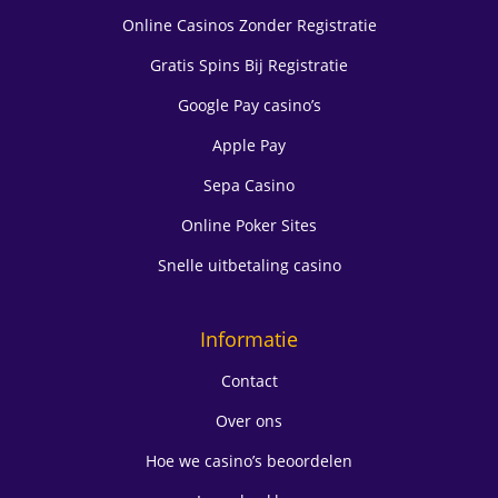
Online Casinos Zonder Registratie
Gratis Spins Bij Registratie
Google Pay casino’s
Apple Pay
Sepa Casino
Online Poker Sites
Snelle uitbetaling casino
Informatie
Contact
Over ons
Hoe we casino’s beoordelen