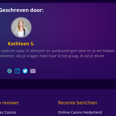
Geschreven door:
Kathleen
S.
jn website waar ik adviezen en aanbevelingen deel en je wil helpen
rkomen. Als je vragen hebt hoor ik het graag. Ik zal je direct
o reviews
Recente berichten
as Casino
Online Casino Nederland