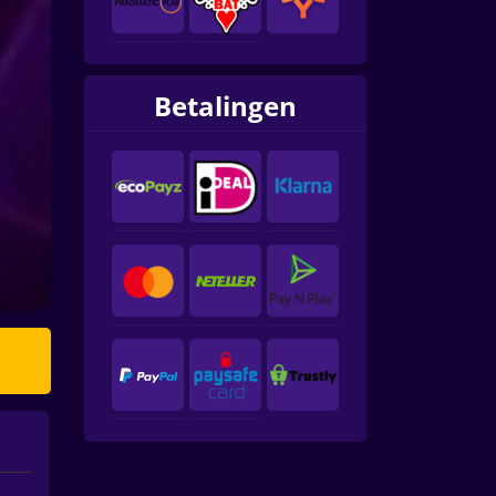
Betalingen