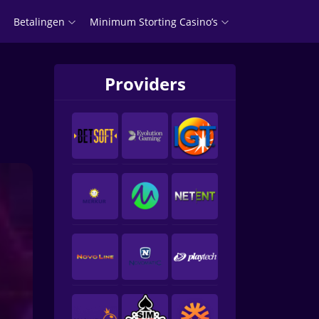
Betalingen
Minimum Storting Casino’s
Providers