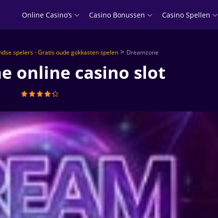
Online Casino’s
Casino Bonussen
Casino Spellen
>
dse spelers - Gratis oude gokkasten spelen
Dreamzone
 online casino slot