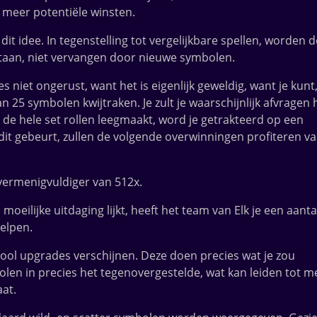
 meer potentiële winsten.
it idee. In tegenstelling tot vergelijkbare spellen, worden d
staan, niet vervangen door nieuwe symbolen.
s niet ongerust, want het is eigenlijk geweldig, want je kunt
 25 symbolen kwijtraken. Je zult je waarschijnlijk afvragen 
 de hele set rollen leegmaakt, word je getrakteerd op een
dit gebeurt, zullen de volgende overwinningen profiteren v
 vermenigvuldiger van 512x.
moeilijke uitdaging lijkt, heeft het team van Elk je een aanta
helpen.
ool upgrades verschijnen. Deze doen precies wat je zou
len in precies het tegenovergestelde, wat kan leiden tot m
aat.