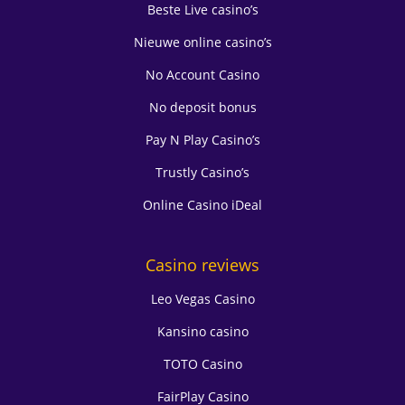
Beste Live casino’s
Nieuwe online casino’s
No Account Casino
No deposit bonus
Pay N Play Casino’s
Trustly Casino’s
Online Casino iDeal
Casino reviews
Leo Vegas Casino
Kansino casino
TOTO Casino
FairPlay Casino