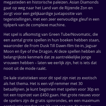
megasteden en historische paleizen. Asian Diamonds
gaat op weg naar het Land van de Rijzende Zon en
zorgt voor een gelijkaardige juxtapositie van
tegenstellingen, met een zeer eenvoudige gleuf in een
tijdperk van de complexe machine.
Het spel is afkomstig van Green Tube/Novomatic, die
een aantal grote spellen in hun boeken hebben staan,
waaronder de From Dusk Till Dawn-film tie-in, Jaguar
Moon en Eye of the Dragon. Al deze spellen hebben als
belangrijkste kenmerk dat ze aantrekkelijke jonge
vrouwen hebben – laten we eerlijk zijn, het is iets dat
nooit uit de mode raakt.
De kale statistieken voor dit spel zijn niet zo exotisch
als het thema. Het is een vijf-remmer met 30
betaallijnen. Je kunt beginnen met spelen voor 30p en
tot een topinzet van £450 gaan. Het grote nieuws voor
de spelers zijn de gratis spinrondes, en een maximum