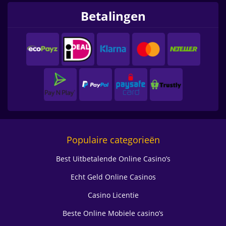
Betalingen
Populaire categorieën
Best Uitbetalende Online Casino’s
Echt Geld Online Casinos
Casino Licentie
Beste Online Mobiele casino’s