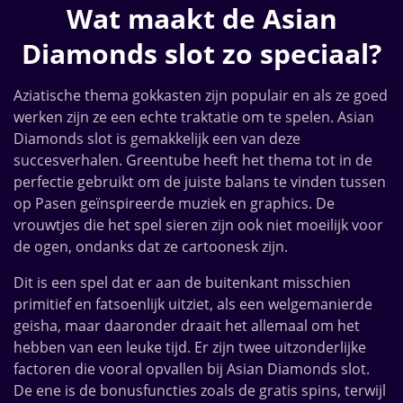
Wat maakt de Asian
Diamonds slot zo speciaal?
Aziatische thema gokkasten zijn populair en als ze goed
werken zijn ze een echte traktatie om te spelen. Asian
Diamonds slot is gemakkelijk een van deze
succesverhalen. Greentube heeft het thema tot in de
perfectie gebruikt om de juiste balans te vinden tussen
op Pasen geïnspireerde muziek en graphics. De
vrouwtjes die het spel sieren zijn ook niet moeilijk voor
de ogen, ondanks dat ze cartoonesk zijn.
Dit is een spel dat er aan de buitenkant misschien
primitief en fatsoenlijk uitziet, als een welgemanierde
geisha, maar daaronder draait het allemaal om het
hebben van een leuke tijd. Er zijn twee uitzonderlijke
factoren die vooral opvallen bij Asian Diamonds slot.
De ene is de bonusfuncties zoals de gratis spins, terwijl