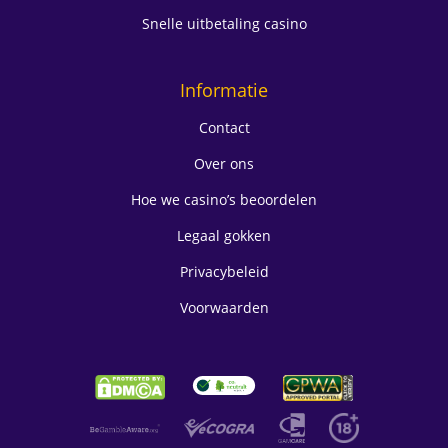
Snelle uitbetaling casino
Informatie
Contact
Over ons
Hoe we casino’s beoordelen
Legaal gokken
Privacybeleid
Voorwaarden