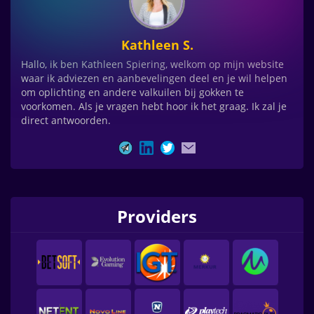
Kathleen
S.
Hallo, ik ben Kathleen Spiering, welkom op mijn website
waar ik adviezen en aanbevelingen deel en je wil helpen
om oplichting en andere valkuilen bij gokken te
voorkomen. Als je vragen hebt hoor ik het graag. Ik zal je
direct antwoorden.
Providers