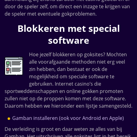
door de speler zelf, om direct een inzage te krijgen van
de speler met eventuele gokproblemen.
Blokkeren met special
software
Hoe jezelf blokkeren op goksites? Mochten
alle voorafgaande methoden niet erg veel
zin hebben, dan bestaat er ook de
mogelijkheid om speciale software te
gebruiken. Internet casino’s die
sportweddenschappen en online gokken promoten
zullen niet op de proppen komen met deze software.
Daarom hebben we hieronder een lijstje samengesteld.
Gamban installeren (ook voor Android en Apple)
De verleiding is groot en daar weten ze alles van bij
Gamban. Het uitschrijven alle goksites ligt in het bereik