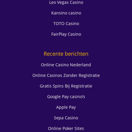
Leo Vegas Casino
Kansino casino
TOTO Casino
FairPlay Casino
Recente berichten
Online Casino Nederland
Online Casinos Zonder Registratie
Gratis Spins Bij Registratie
Google Pay casino’s
Apple Pay
Sepa Casino
Online Poker Sites