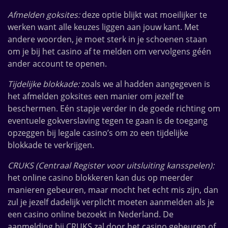
Afmelden goksites:
deze optie blijkt wat moeilijker te
werken want alle keuzes liggen aan jouw kant. Met
andere woorden, je moet sterk in je schoenen staan
om je bij het casino af te melden om vervolgens géén
ander account te openen.
Tijdelijke blokkade:
zoals we al hadden aangegeven is
het afmelden goksites een manier om jezelf te
beschermen. Eén stapje verder in de goede richting om
eventuele gokverslaving tegen te gaan is de toegang
opzeggen bij legale casino’s om zo een tijdelijke
blokkade te verkrijgen.
CRUKS (Centraal Register voor uitsluiting kansspelen):
het online casino blokkeren kan dus op meerder
manieren gebeuren, maar mocht het echt mis zijn, dan
zul je jezelf dadelijk verplicht moeten aanmelden als je
een casino online bezoekt in Nederland. De
aanmelding bij CRUKS zal door het casino gebeuren of