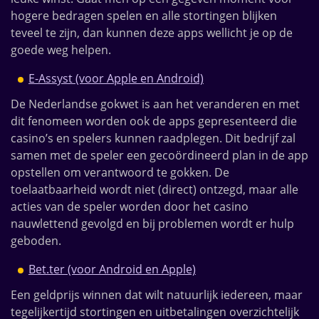
hogere bedragen spelen en alle stortingen blijken
teveel te zijn, dan kunnen deze apps wellicht je op de
goede weg helpen.
E-Assyst (voor Apple en Android)
De Nederlandse gokwet is aan het veranderen en met
dit fenomeen worden ook de apps gepresenteerd die
casino’s en spelers kunnen raadplegen. Dit bedrijf zal
samen met de speler een gecoördineerd plan in de app
opstellen om verantwoord te gokken. De
toelaatbaarheid wordt niet (direct) ontzegd, maar alle
acties van de speler worden door het casino
nauwlettend gevolgd en bij problemen wordt er hulp
geboden.
Bet.ter (voor Android en Apple)
Een geldprijs winnen dat wilt natuurlijk iedereen, maar
tegelijkertijd stortingen en uitbetalingen overzichtelijk